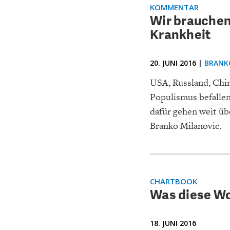
KOMMENTAR
Wir brauchen 
Krankheit
20. JUNI 2016 |
BRANK
USA, Russland, Chi
Populismus befallen
dafür gehen weit üb
Branko Milanovic.
CHARTBOOK
Was diese Wo
18. JUNI 2016