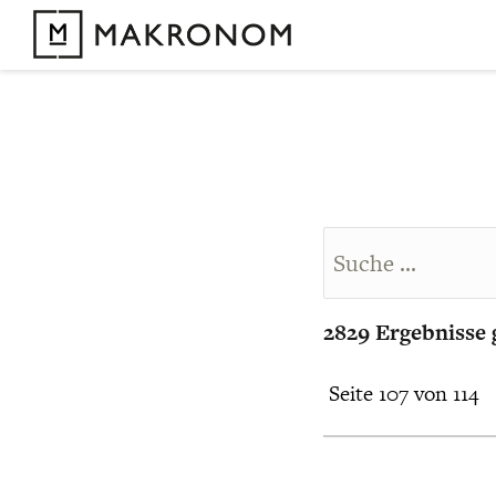
2829 Ergebnisse
Seite 107 von 114