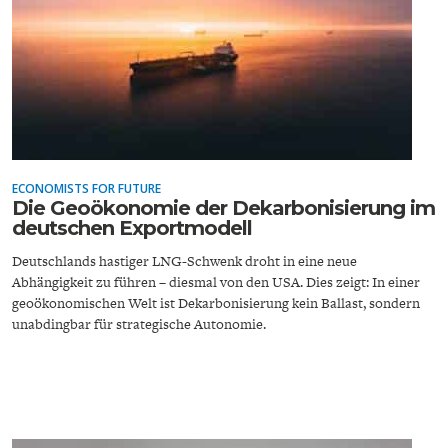
WELTWIRTSCHAFT
ECONOMISTS FOR FUTURE
Die Geoökonomie der Dekarbonisierung im
deutschen Exportmodell
Deutschlands hastiger LNG-Schwenk droht in eine neue
Abhängigkeit zu führen – diesmal von den USA. Dies zeigt: In einer
geoökonomischen Welt ist Dekarbonisierung kein Ballast, sondern
unabdingbar für strategische Autonomie.