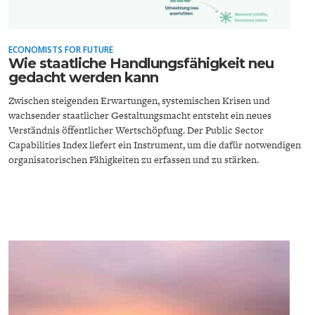
DIE POSITIONEN DER
UNGLEICHHEIT
WIRTSCHAFTSWEISEN
ECONOMISTS FOR FUTURE
Wie staatliche Handlungsfähigkeit neu
gedacht werden kann
Zwischen steigenden Erwartungen, systemischen Krisen und
wachsender staatlicher Gestaltungsmacht entsteht ein neues
Verständnis öffentlicher Wertschöpfung. Der Public Sector
Capabilities Index liefert ein Instrument, um die dafür notwendigen
organisatorischen Fähigkeiten zu erfassen und zu stärken.
BGE-INFOGRAFIK
USA