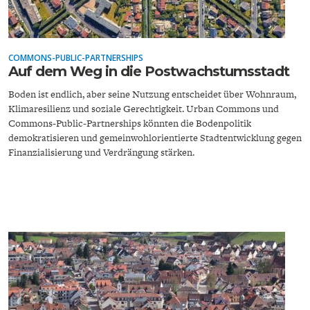
COMMONS-PUBLIC-PARTNERSHIPS
Auf dem Weg in die Postwachstumsstadt
Boden ist endlich, aber seine Nutzung entscheidet über Wohnraum,
Klimaresilienz und soziale Gerechtigkeit. Urban Commons und
FACHKRÄFTEMANGEL
FINANZMÄRKTE
Commons-Public-Partnerships könnten die Bodenpolitik
demokratisieren und gemeinwohlorientierte Stadtentwicklung gegen
Finanzialisierung und Verdrängung stärken.