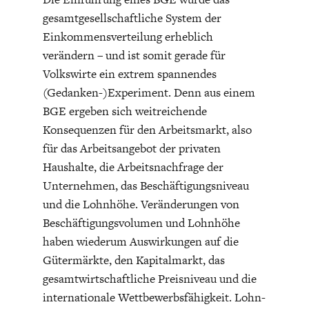
gesamtgesellschaftliche System der
Einkommensverteilung erheblich
verändern – und ist somit gerade für
Volkswirte ein extrem spannendes
(Gedanken-)Experiment. Denn aus einem
ENERGIE & UMWELT
INDUSTRIEPOLITIK
BGE ergeben sich weitreichende
Konsequenzen für den Arbeitsmarkt, also
für das Arbeitsangebot der privaten
Haushalte, die Arbeitsnachfrage der
Unternehmen, das Beschäftigungsniveau
und die Lohnhöhe. Veränderungen von
Beschäftigungsvolumen und Lohnhöhe
haben wiederum Auswirkungen auf die
Gütermärkte, den Kapitalmarkt, das
gesamtwirtschaftliche Preisniveau und die
internationale Wettbewerbsfähigkeit. Lohn-