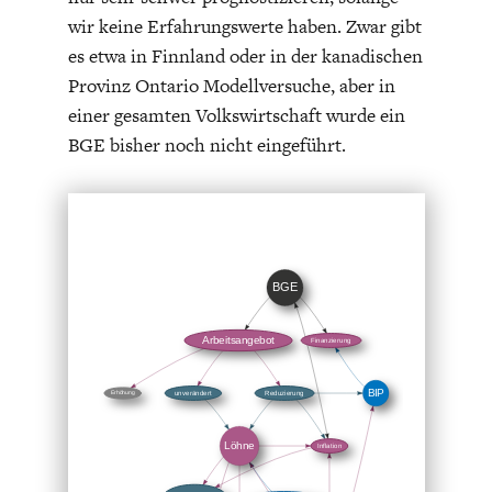
wir keine Erfahrungswerte haben. Zwar gibt
es etwa in Finnland oder in der kanadischen
Provinz Ontario Modellversuche, aber in
einer gesamten Volkswirtschaft wurde ein
BGE bisher noch nicht eingeführt.
FACHKRÄFTEMANGEL
FINANZMÄRKTE