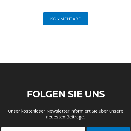
KOMMENTARE
FOLGEN SIE UNS
Unser kostenloser Newsletter informiert Sie über unsere
neuesten Beiträge.