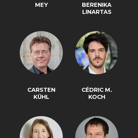
MEY
BERENIKA
LINARTAS
CARSTEN
CÉDRIC M.
KÜHL
KOCH