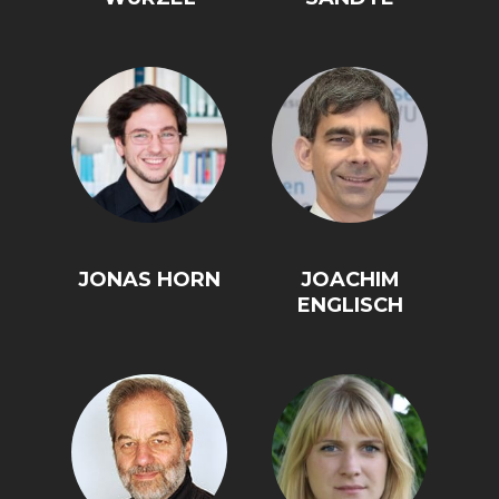
JONAS HORN
JOACHIM
ENGLISCH