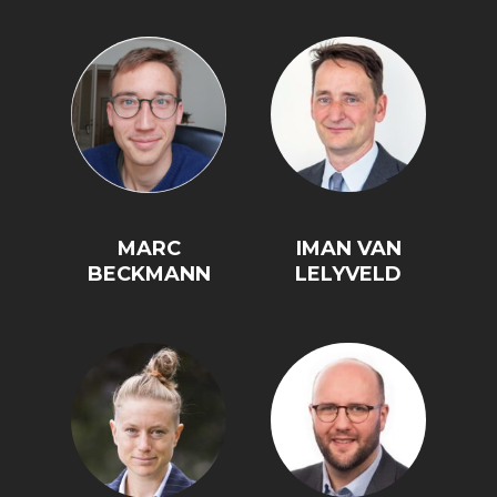
MARC
IMAN VAN
BECKMANN
LELYVELD