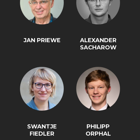
JAN PRIEWE
ALEXANDER
SACHAROW
SWANTJE
PHILIPP
FIEDLER
ORPHAL