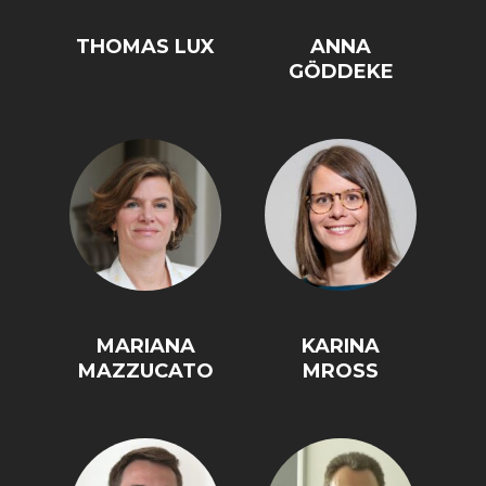
THOMAS LUX
ANNA
GÖDDEKE
MARIANA
KARINA
MAZZUCATO
MROSS