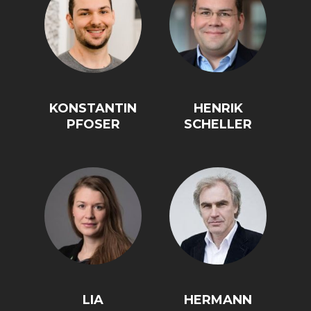
KONSTANTIN
HENRIK
PFOSER
SCHELLER
LIA
HERMANN