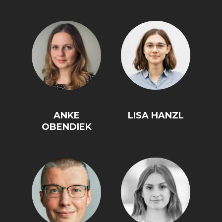
ANKE
LISA HANZL
OBENDIEK