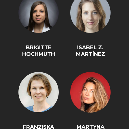
BRIGITTE
ISABEL Z.
HOCHMUTH
MARTÍNEZ
FRANZISKA
MARTYNA