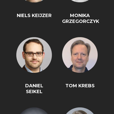
NIELS KEIJZER
MONIKA
GRZEGORCZYK
DANIEL
TOM KREBS
SEIKEL