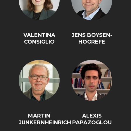
VALENTINA
JENS BOYSEN-
CONSIGLIO
HOGREFE
MARTIN
ALEXIS
JUNKERNHEINRICH
PAPAZOGLOU