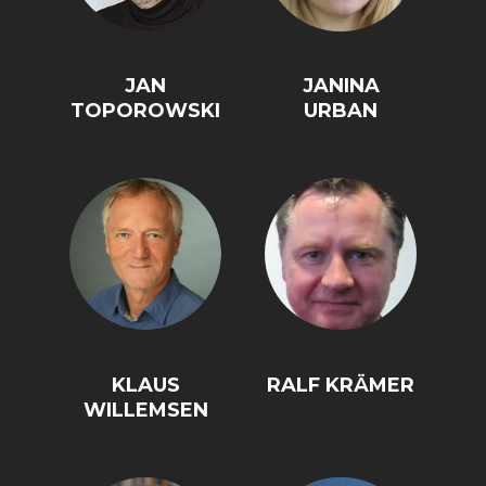
JAN
JANINA
TOPOROWSKI
URBAN
KLAUS
RALF KRÄMER
WILLEMSEN