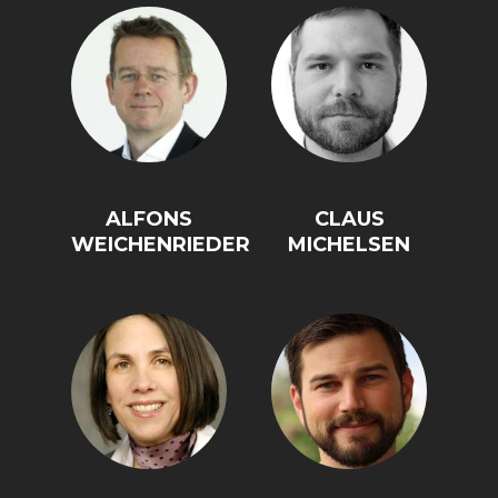
ALFONS
CLAUS
WEICHENRIEDER
MICHELSEN