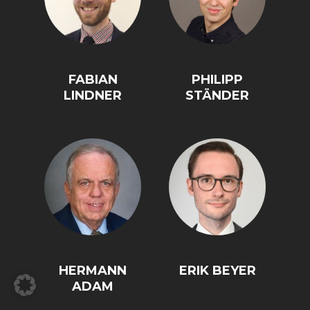
FABIAN
PHILIPP
LINDNER
STÄNDER
HERMANN
ERIK BEYER
ADAM