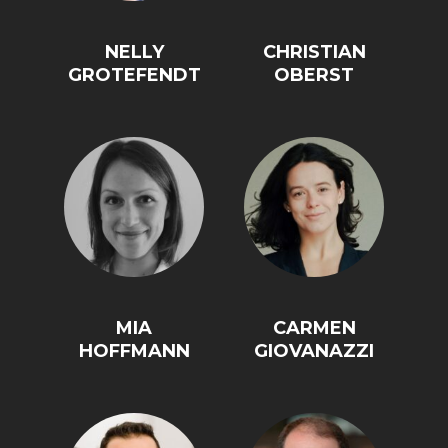
NELLY
CHRISTIAN
GROTEFENDT
OBERST
MIA
CARMEN
HOFFMANN
GIOVANAZZI