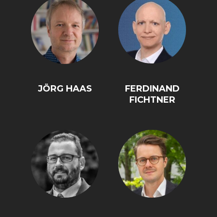
JÖRG HAAS
FERDINAND
FICHTNER