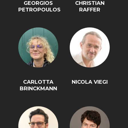
GEORGIOS
CHRISTIAN
PETROPOULOS
RAFFER
CARLOTTA
NICOLA VIEGI
BRINCKMANN