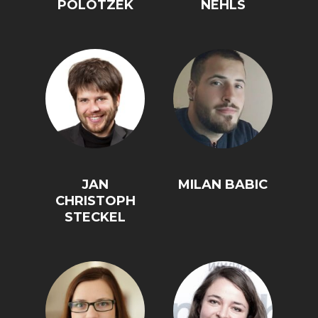
POLOTZEK
NEHLS
JAN
MILAN BABIC
CHRISTOPH
STECKEL