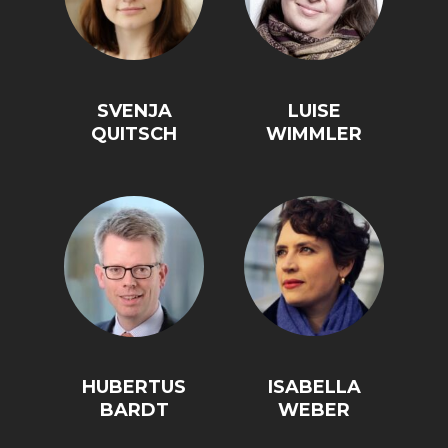
SVENJA
LUISE
QUITSCH
WIMMLER
HUBERTUS
ISABELLA
BARDT
WEBER