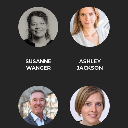
SUSANNE
ASHLEY
WANGER
JACKSON