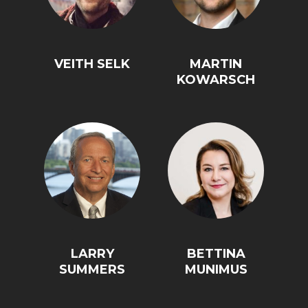
VEITH SELK
MARTIN
KOWARSCH
WELTWIRTSCHAFT
LARRY
BETTINA
SUMMERS
MUNIMUS