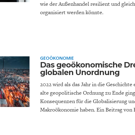
wie der Außenhandel resilient und gleichz
organisiert werden könnte.
GEOÖKONOMIE
Das geoökonomische Dre
globalen Unordnung
2022 wird als das Jahr in die Geschichte
alte geopolitische Ordnung zu Ende ging
Konsequenzen für die Globalisierung und
Makroökonomie haben. Ein Beitrag von 