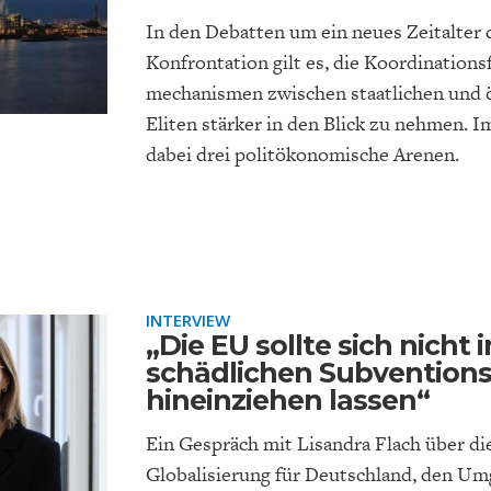
In den Debatten um ein neues Zeitalter 
Konfrontation gilt es, die Koordination
mechanismen zwischen staatlichen und
Eliten stärker in den Blick zu nehmen. 
dabei drei politökonomische Arenen.
INTERVIEW
„Die EU sollte sich nicht 
schädlichen Subvention
hineinziehen lassen“
Ein Gespräch mit Lisandra Flach über d
Globalisierung für Deutschland, den Um