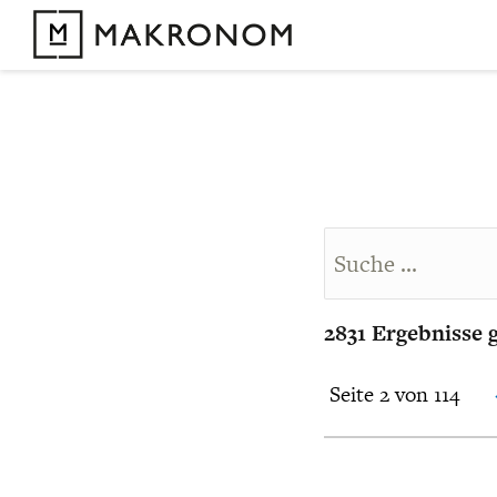
2831 Ergebnisse 
Seite 2 von 114