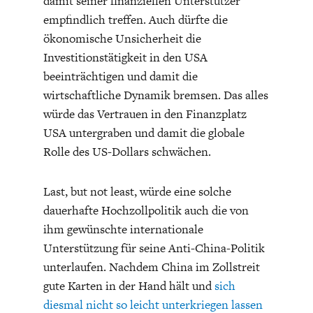
damit seiner finanziellen Unterstützer
empfindlich treffen. Auch dürfte die
ökonomische Unsicherheit die
Investitionstätigkeit in den USA
beeinträchtigen und damit die
wirtschaftliche Dynamik bremsen. Das alles
würde das Vertrauen in den Finanzplatz
USA untergraben und damit die globale
Rolle des US-Dollars schwächen.
Last, but not least, würde eine solche
dauerhafte Hochzollpolitik auch die von
ihm gewünschte internationale
Unterstützung für seine Anti-China-Politik
unterlaufen. Nachdem China im Zollstreit
gute Karten in der Hand hält und
sich
diesmal nicht so leicht unterkriegen lassen