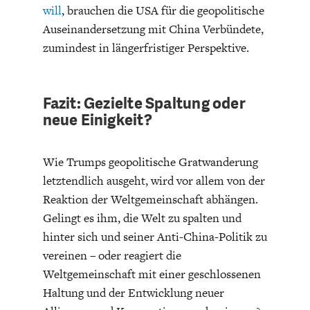
will
, brauchen die USA für die geopolitische
Auseinandersetzung mit China Verbündete,
zumindest in längerfristiger Perspektive.
Fazit: Gezielte Spaltung oder
neue Einigkeit?
Wie Trumps geopolitische Gratwanderung
letztendlich ausgeht, wird vor allem von der
Reaktion der Weltgemeinschaft abhängen.
Gelingt es ihm, die Welt zu spalten und
hinter sich und seiner Anti-China-Politik zu
vereinen – oder reagiert die
Weltgemeinschaft mit einer geschlossenen
Haltung und der Entwicklung neuer