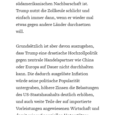
südamerikanischen Nachbarschaft ist.
Trump nutzt die Zollkeule schlicht und
einfach immer dann, wenn er wieder mal
etwas gegen andere Länder durchsetzen
will.
Grundsätzlich ist aber davon auszugehen,
dass Trump eine drastische Hochzollpolitik
gegen zentrale Handelspartner wie China
oder Europa auf Dauer nicht durchhalten
kann. Die dadurch ausgelöste Inflation
würde seine politische Popularität
untergraben, höhere Zinsen die Belastungen
des US-Staatshaushalts deutlich erhöhen,
und auch weite Teile der auf importierte
Vorleistungen angewiesenen Wirtschaft und