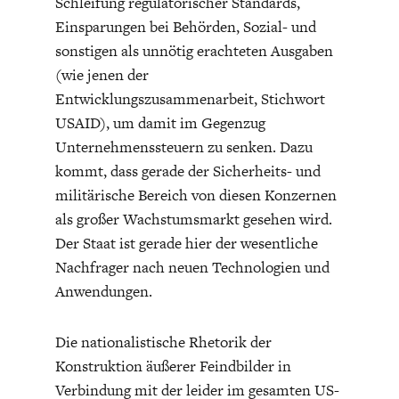
Schleifung regulatorischer Standards,
Einsparungen bei Behörden, Sozial- und
sonstigen als unnötig erachteten Ausgaben
(wie jenen der
Entwicklungszusammenarbeit, Stichwort
USAID), um damit im Gegenzug
Unternehmenssteuern zu senken. Dazu
kommt, dass gerade der Sicherheits- und
militärische Bereich von diesen Konzernen
als großer Wachstumsmarkt gesehen wird.
Der Staat ist gerade hier der wesentliche
Nachfrager nach neuen Technologien und
Anwendungen.
Die nationalistische Rhetorik der
Konstruktion äußerer Feindbilder in
Verbindung mit der leider im gesamten US-