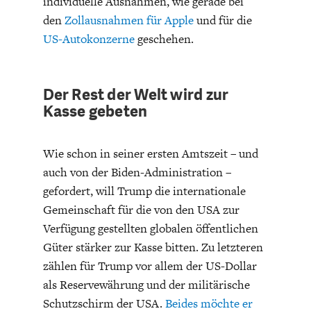
individuelle Ausnahmen, wie gerade bei
den
Zollausnahmen für Apple
und für die
US-Autokonzerne
geschehen.
Der Rest der Welt wird zur
Kasse gebeten
Wie schon in seiner ersten Amtszeit – und
auch von der Biden-Administration –
gefordert, will Trump die internationale
Gemeinschaft für die von den USA zur
Verfügung gestellten globalen öffentlichen
Güter stärker zur Kasse bitten. Zu letzteren
zählen für Trump vor allem der US-Dollar
als Reservewährung und der militärische
Schutzschirm der USA.
Beides möchte er