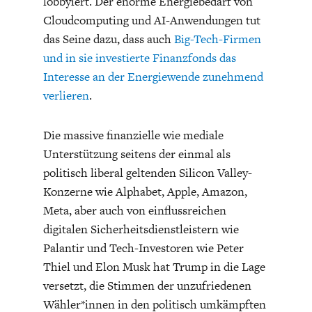
lobbyiert. Der enorme Energiebedarf von
Cloudcomputing und AI-Anwendungen tut
das Seine dazu, dass auch
Big-Tech-Firmen
und in sie investierte Finanzfonds das
Interesse an der Energiewende zunehmend
verlieren
.
Die massive finanzielle wie mediale
Unterstützung seitens der einmal als
politisch liberal geltenden Silicon Valley-
Konzerne wie Alphabet, Apple, Amazon,
Meta, aber auch von einflussreichen
digitalen Sicherheitsdienstleistern wie
Palantir und Tech-Investoren wie Peter
Thiel und Elon Musk hat Trump in die Lage
versetzt, die Stimmen der unzufriedenen
Wähler*innen in den politisch umkämpften