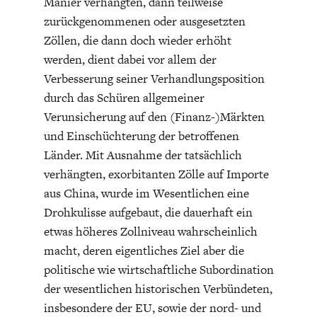
Manier verhängten, dann teilweise
zurückgenommenen oder ausgesetzten
Zöllen, die dann doch wieder erhöht
werden, dient dabei vor allem der
Verbesserung seiner Verhandlungsposition
durch das Schüren allgemeiner
Verunsicherung auf den (Finanz-)Märkten
und Einschüchterung der betroffenen
Länder. Mit Ausnahme der tatsächlich
verhängten, exorbitanten Zölle auf Importe
aus China, wurde im Wesentlichen eine
Drohkulisse aufgebaut, die dauerhaft ein
etwas höheres Zollniveau wahrscheinlich
macht, deren eigentliches Ziel aber die
politische wie wirtschaftliche Subordination
der wesentlichen historischen Verbündeten,
insbesondere der EU, sowie der nord- und