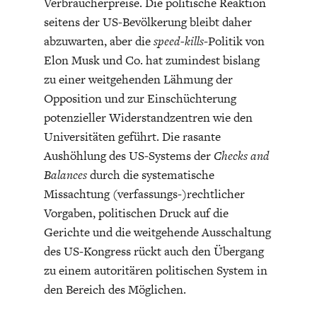
Verbraucherpreise. Die politische Reaktion
seitens der US-Bevölkerung bleibt daher
abzuwarten, aber die
speed-kills
-Politik von
Elon Musk und Co. hat zumindest bislang
zu einer weitgehenden Lähmung der
Opposition und zur Einschüchterung
potenzieller Widerstandzentren wie den
Universitäten geführt. Die rasante
Aushöhlung des US-Systems der
Checks and
Balances
durch die systematische
Missachtung (verfassungs-)rechtlicher
Vorgaben, politischen Druck auf die
Gerichte und die weitgehende Ausschaltung
des US-Kongress rückt auch den Übergang
zu einem autoritären politischen System in
den Bereich des Möglichen.