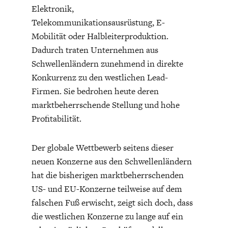
Elektronik,
Telekommunikationsausrüstung, E-
Mobilität oder Halbleiterproduktion.
Dadurch traten Unternehmen aus
Schwellenländern zunehmend in direkte
Konkurrenz zu den westlichen Lead-
WELTWIRTSCHAFT
Firmen. Sie bedrohen heute deren
marktbeherrschende Stellung und hohe
Profitabilität.
Der globale Wettbewerb seitens dieser
neuen Konzerne aus den Schwellenländern
hat die bisherigen marktbeherrschenden
US- und EU-Konzerne teilweise auf dem
falschen Fuß erwischt, zeigt sich doch, dass
die westlichen Konzerne zu lange auf ein