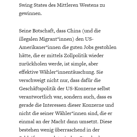
Swing States des Mittleren Westens zu
gewinnen.
Seine Botschaft, dass China (und die
illegalen Migrant*innen) den US-
Amerikaner*innen die guten Jobs gestohlen
hätte, die er mittels Zollpolitik wieder
zurückholen werde, ist simple, aber
effektive Wähler*innentäuschung. Sie
verschweigt nicht nur, dass dafür die
Geschäftspolitik der US-Konzerne selbst
verantwortlich war, sondern auch, dass es
gerade die Interessen dieser Konzerne und
nicht die seiner Wähler*innen sind, die er
einmal an der Macht dann umsetzt. Diese
bestehen wenig überraschend in der