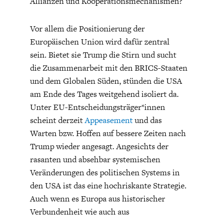
Allianzen und Kooperationsmechanismen?
Vor allem die Positionierung der
Europäischen Union wird dafür zentral
sein. Bietet sie Trump die Stirn und sucht
die Zusammenarbeit mit den BRICS-Staaten
und dem Globalen Süden, stünden die USA
am Ende des Tages weitgehend isoliert da.
Unter EU-Entscheidungsträger*innen
scheint derzeit
Appeasement
und das
Warten bzw. Hoffen auf bessere Zeiten nach
Trump wieder angesagt. Angesichts der
rasanten und absehbar systemischen
Veränderungen des politischen Systems in
den USA ist das eine hochriskante Strategie.
Auch wenn es Europa aus historischer
Verbundenheit wie auch aus