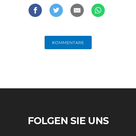
KOMMENTARE
FOLGEN SIE UNS