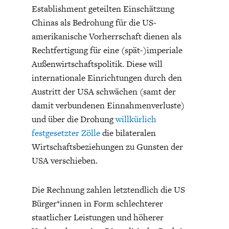
Establishment geteilten Einschätzung
Chinas als Bedrohung für die US-
amerikanische Vorherrschaft dienen als
Rechtfertigung für eine (spät-)imperiale
Außenwirtschaftspolitik. Diese will
internationale Einrichtungen durch den
Austritt der USA schwächen (samt der
damit verbundenen Einnahmenverluste)
und über die Drohung
willkürlich
festgesetzter Zölle
die bilateralen
Wirtschaftsbeziehungen zu Gunsten der
USA verschieben.
Die Rechnung zahlen letztendlich die US
Bürger*innen in Form schlechterer
staatlicher Leistungen und höherer