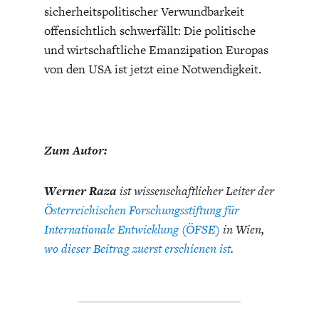
sicherheitspolitischer Verwundbarkeit
offensichtlich schwerfällt: Die politische
und wirtschaftliche Emanzipation Europas
von den USA ist jetzt eine Notwendigkeit.
Zum Autor:
Werner Raza
ist wissenschaftlicher Leiter der
Österreichischen Forschungsstiftung für
Internationale Entwicklung (ÖFSE)
in Wien,
wo dieser Beitrag zuerst erschienen ist
.