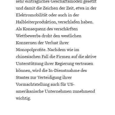
sehr einträgliches Geschäftsmodell gesetzt
und damit die Zeichen der Zeit, etwa in der
Elektromobilität oder auch in der
Halbleiterproduktion, verschlafen haben.
Als Konsequenz des verschärften
Wettbewerbs droht den westlichen
Konzernen der Verlust ihrer
Monopolprofite. Nachdem wie im
chinesischen Fall die Firmen auf die aktive
Unterstützung ihrer Regierung vertrauen
können, wird die In-Dienstnahme des
Staates zur Verteidigung ihrer
Vormachtstellung auch für US-
amerikanische Unternehmen zunehmend
wichtig.