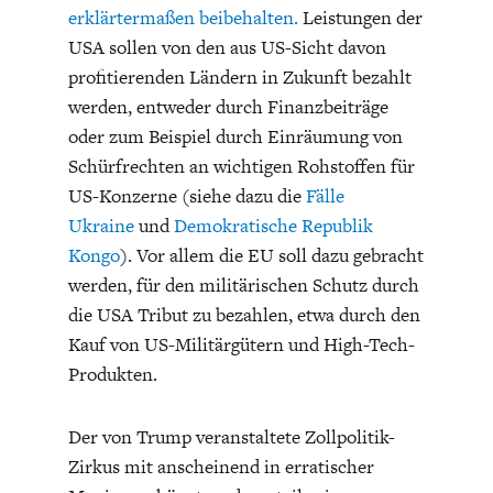
erklärtermaßen beibehalten.
Leistungen der
USA sollen von den aus US-Sicht davon
profitierenden Ländern in Zukunft bezahlt
werden, entweder durch Finanzbeiträge
oder zum Beispiel durch Einräumung von
Schürfrechten an wichtigen Rohstoffen für
US-Konzerne (siehe dazu die
Fälle
Ukraine
und
Demokratische Republik
Kongo
). Vor allem die EU soll dazu gebracht
werden, für den militärischen Schutz durch
die USA Tribut zu bezahlen, etwa durch den
Kauf von US-Militärgütern und High-Tech-
Produkten.
Der von Trump veranstaltete Zollpolitik-
Zirkus mit anscheinend in erratischer