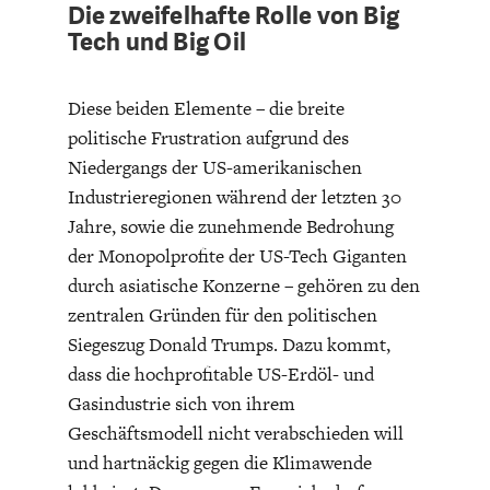
Die zweifelhafte Rolle von Big
Tech und Big Oil
Diese beiden Elemente – die breite
politische Frustration aufgrund des
Niedergangs der US-amerikanischen
Industrieregionen während der letzten 30
Jahre, sowie die zunehmende Bedrohung
der Monopolprofite der US-Tech Giganten
durch asiatische Konzerne – gehören zu den
zentralen Gründen für den politischen
Siegeszug Donald Trumps. Dazu kommt,
dass die hochprofitable US-Erdöl- und
Gasindustrie sich von ihrem
Geschäftsmodell nicht verabschieden will
und hartnäckig gegen die Klimawende