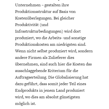
Unternehmen – gestalten ihre
Produktionsstruktur auf Basis von
Kostenüberlegungen. Bei gleicher
Produktivität (und
Infrastrukturbedingungen) wird dort
produziert, wo die Arbeits- und sonstige
FACHKRÄFTEMANGEL
FINANZMÄRKTE
Produktionskosten am niedrigsten sind.
Wenn nicht selbst produziert wird, sondern
andere Firmen als Zulieferer dies
übernehmen, sind auch hier die Kosten das
ausschlaggebende Kriterium für die
Auftragserteilung. Die Globalisierung hat
dazu geführt, dass somit jeder Teil eines
Endprodukts in jenem Land produziert
wird, wo dies am absolut günstigsten
möglich ist.