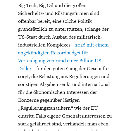
Big Tech, Big Oil und die großen
Sicherheits- und Rüstungsfirmen sind
offenbar bereit, eine solche Politik
grundsätzlich zu unterstützen, solange der
US-Staat durch Ausbau des militärisch-
industriellen Komplexes –
2026 mit einem
angekündigten Rekordbudget für
Verteidigung von rund einer Billion US-
Dollar
– für den guten Gang der Geschäfte
sorgt, die Belastung aus Regulierungen und
sonstigen Abgaben senkt und international
für die ökonomischen Interessen der
Konzerne gegenüber lästigen
„Regulierungsfanatikern“ wie der EU
eintritt. Falls eigene Geschäftsinteressen zu
stark gefährdet sind, verhandelt man eben