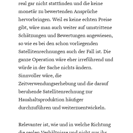
real gar nicht stattfinden und die keine
monetär zu bewertenden Ansprüche
hervorbringen. Weil es keine echten Preise
gibt, wäre man auch weiter auf umstrittene
Schätzungen und Bewertungen angewiesen,
so wie es bei den schon vorliegenden
Satellitenrechnungen auch der Fall ist. Die
ganze Operation wäre eher irreführend und
würde in der Sache nichts ändern.
Sinnvoller wäre, die
Zeitverwendungserhebung und die darauf
beruhende Satellitenrechnung zur
Haushaltsproduktion häufiger
durchzuführen und weiterzuentwickeln.
Relevanter ist, wie und in welche Richtung
die realen Verhältnisse und nicht nur ihr