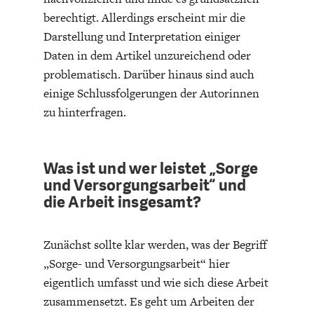
berechtigt. Allerdings erscheint mir die
Darstellung und Interpretation einiger
Daten in dem Artikel unzureichend oder
problematisch. Darüber hinaus sind auch
einige Schlussfolgerungen der Autorinnen
ENERGIE & UMWELT
INDUSTRIEPOLITIK
zu hinterfragen.
Was ist und wer leistet „Sorge
und Versorgungsarbeit“ und
die Arbeit insgesamt?
Zunächst sollte klar werden, was der Begriff
„Sorge- und Versorgungsarbeit“ hier
eigentlich umfasst und wie sich diese Arbeit
zusammensetzt. Es geht um Arbeiten der