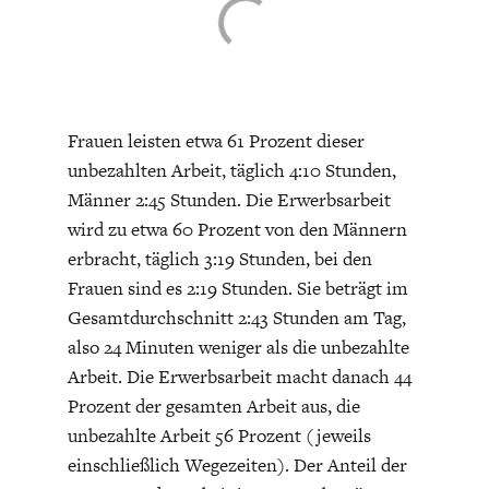
Frauen leisten etwa 61 Prozent dieser
unbezahlten Arbeit, täglich 4:10 Stunden,
FACHKRÄFTEMANGEL
FINANZMÄRKTE
Männer 2:45 Stunden. Die Erwerbsarbeit
wird zu etwa 60 Prozent von den Männern
erbracht, täglich 3:19 Stunden, bei den
Frauen sind es 2:19 Stunden. Sie beträgt im
Gesamtdurchschnitt 2:43 Stunden am Tag,
also 24 Minuten weniger als die unbezahlte
Arbeit. Die Erwerbsarbeit macht danach 44
Prozent der gesamten Arbeit aus, die
unbezahlte Arbeit 56 Prozent (jeweils
einschließlich Wegezeiten). Der Anteil der