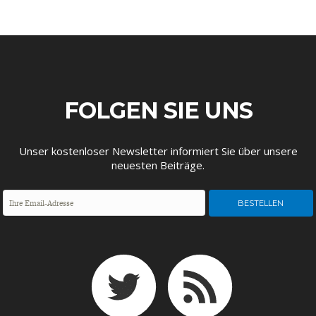
FOLGEN SIE UNS
Unser kostenloser Newsletter informiert Sie über unsere
neuesten Beiträge.