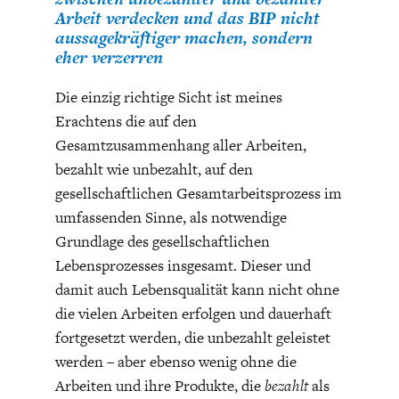
Arbeit verdecken und das BIP nicht
aussagekräftiger machen, sondern
eher verzerren
Die einzig richtige Sicht ist meines
Erachtens die auf den
Gesamtzusammenhang aller Arbeiten,
bezahlt wie unbezahlt, auf den
gesellschaftlichen Gesamtarbeitsprozess im
umfassenden Sinne, als notwendige
Grundlage des gesellschaftlichen
Lebensprozesses insgesamt. Dieser und
damit auch Lebensqualität kann nicht ohne
die vielen Arbeiten erfolgen und dauerhaft
fortgesetzt werden, die unbezahlt geleistet
werden – aber ebenso wenig ohne die
Arbeiten und ihre Produkte, die
bezahlt
als