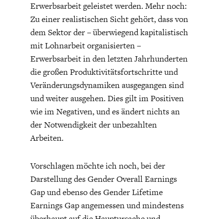
Erwerbsarbeit geleistet werden. Mehr noch:
Zu einer realistischen Sicht gehört, dass von
dem Sektor der – überwiegend kapitalistisch
mit Lohnarbeit organisierten –
Erwerbsarbeit in den letzten Jahrhunderten
die großen Produktivitätsfortschritte und
Veränderungsdynamiken ausgegangen sind
und weiter ausgehen. Dies gilt im Positiven
wie im Negativen, und es ändert nichts an
der Notwendigkeit der unbezahlten
Arbeiten.
Vorschlagen möchte ich noch, bei der
Darstellung des Gender Overall Earnings
Gap und ebenso des Gender Lifetime
Earnings Gap angemessen und mindestens
überhaupt auf die Hauptursache und