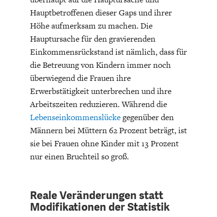
Hauptbetroffenen dieser Gaps und ihrer
Höhe aufmerksam zu machen. Die
Hauptursache für den gravierenden
Einkommensrückstand ist nämlich, dass für
die Betreuung von Kindern immer noch
überwiegend die Frauen ihre
Erwerbstätigkeit unterbrechen und ihre
Arbeitszeiten reduzieren. Während die
Lebenseinkommenslücke
gegenüber den
Männern bei Müttern 62 Prozent beträgt, ist
sie bei Frauen ohne Kinder mit 13 Prozent
nur einen Bruchteil so groß.
Reale Veränderungen statt
Modifikationen der Statistik