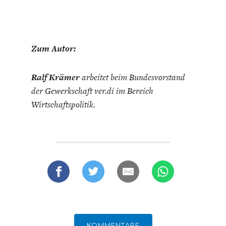
Zum Autor:
Ralf Krämer
arbeitet beim Bundesvorstand
der Gewerkschaft ver.di im Bereich
Wirtschaftspolitik.
KOMMENTARE