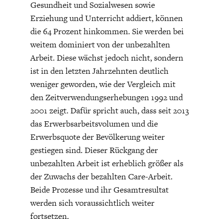
Gesundheit und Sozialwesen sowie
Erziehung und Unterricht addiert, können
die 64 Prozent hinkommen. Sie werden bei
weitem dominiert von der unbezahlten
Arbeit. Diese wächst jedoch nicht, sondern
ist in den letzten Jahrzehnten deutlich
weniger geworden, wie der Vergleich mit
WELTWIRTSCHAFT
den Zeitverwendungserhebungen 1992 und
2001 zeigt. Dafür spricht auch, dass seit 2013
das Erwerbsarbeitsvolumen und die
Erwerbsquote der Bevölkerung weiter
gestiegen sind. Dieser Rückgang der
unbezahlten Arbeit ist erheblich größer als
der Zuwachs der bezahlten Care-Arbeit.
Beide Prozesse und ihr Gesamtresultat
werden sich voraussichtlich weiter
fortsetzen.