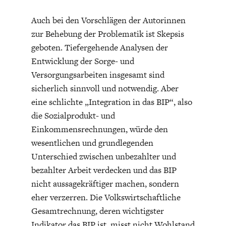
Auch bei den Vorschlägen der Autorinnen
zur Behebung der Problematik ist Skepsis
geboten. Tiefergehende Analysen der
Entwicklung der Sorge- und
Versorgungsarbeiten insgesamt sind
sicherlich sinnvoll und notwendig. Aber
eine schlichte „Integration in das BIP“, also
die Sozialprodukt- und
Einkommensrechnungen, würde den
wesentlichen und grundlegenden
Unterschied zwischen unbezahlter und
bezahlter Arbeit verdecken und das BIP
nicht aussagekräftiger machen, sondern
eher verzerren. Die Volkswirtschaftliche
Gesamtrechnung, deren wichtigster
Indikator das BIP ist, misst nicht Wohlstand