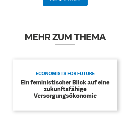
MEHR ZUM THEMA
ECONOMISTS FOR FUTURE
Ein feministischer Blick auf eine
zukunftsfähige
Versorgungsökonomie