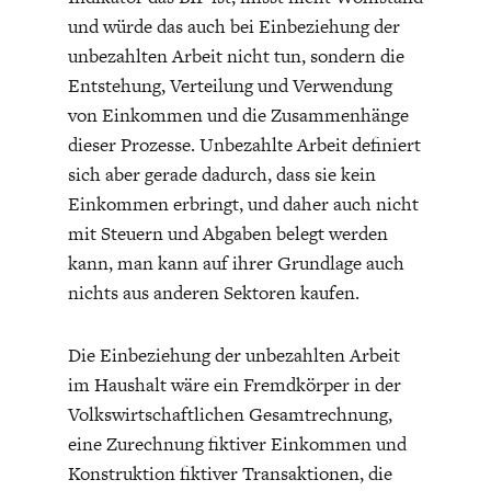
und würde das auch bei Einbeziehung der
unbezahlten Arbeit nicht tun, sondern die
Entstehung, Verteilung und Verwendung
von Einkommen und die Zusammenhänge
dieser Prozesse. Unbezahlte Arbeit definiert
sich aber gerade dadurch, dass sie kein
Einkommen erbringt, und daher auch nicht
mit Steuern und Abgaben belegt werden
kann, man kann auf ihrer Grundlage auch
nichts aus anderen Sektoren kaufen.
Die Einbeziehung der unbezahlten Arbeit
im Haushalt wäre ein Fremdkörper in der
Volkswirtschaftlichen Gesamtrechnung,
eine Zurechnung fiktiver Einkommen und
Konstruktion fiktiver Transaktionen, die