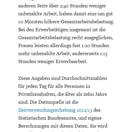
anderen Seite über 2:40 Stunden weniger
unbezahlte Arbeit, haben damit eine um gut
10 Minuten höhere Gesamtarbeitsbelastung.
Bei den Erwerbstätigen insgesamt ist die
Gesamtarbeitsbelastung recht ausgeglichen,
Frauen leisten allerdings fast 1:20 Stunden
GERMANOMICS
HÖRSAAL
mehr unbezahlte Arbeit, andererseits 1:15
Stunden weniger Erwerbsarbeit.
Diese Angaben sind Durchschnittszahlen
für jeden Tag für alle Personen in
Privathaushalten, die älter als zehn Jahre
sind. Die Datenquelle ist die
Zeitverwendungserhebung 2012/13
des
Statistischen Bundesamtes, und eigene
Berechnungen mit diesen Daten. Sie wird