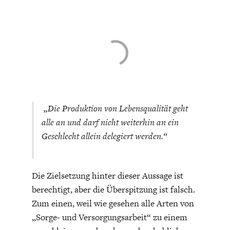
„Die Produktion von Lebensqualität geht
alle an und darf nicht weiterhin an ein
Geschlecht allein delegiert werden.“
Die Zielsetzung hinter dieser Aussage ist
berechtigt, aber die Überspitzung ist falsch.
Zum einen, weil wie gesehen alle Arten von
„Sorge- und Versorgungsarbeit“ zu einem