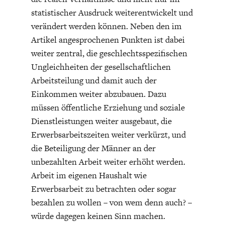
statistischer Ausdruck weiterentwickelt und
verändert werden können. Neben den im
Artikel angesprochenen Punkten ist dabei
weiter zentral, die geschlechtsspezifischen
Ungleichheiten der gesellschaftlichen
Arbeitsteilung und damit auch der
Einkommen weiter abzubauen. Dazu
müssen öffentliche Erziehung und soziale
Dienstleistungen weiter ausgebaut, die
Erwerbsarbeitszeiten weiter verkürzt, und
die Beteiligung der Männer an der
unbezahlten Arbeit weiter erhöht werden.
Arbeit im eigenen Haushalt wie
Erwerbsarbeit zu betrachten oder sogar
bezahlen zu wollen – von wem denn auch? –
würde dagegen keinen Sinn machen.