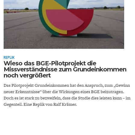
FACHKRÄFTEMANGEL
FINANZMÄRKTE
REPLIK
Wieso das BGE-Pilotprojekt die
Missverständnisse zum Grundeinkommen
noch vergrößert
Das Pilotprojekt Grundeinkommen hat den Anspruch, zum „Gewinn
neuer Erkenntnisse“ über die Wirkungen eines BGE beizutragen.
Doch es ist stark zu bezweifeln, dass die Studie dies leisten kann – im
Gegenteil. Eine Replik von Ralf Krämer.