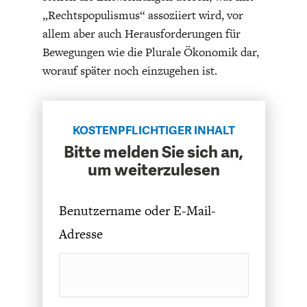
„Rechtspopulismus“ assoziiert wird, vor
allem aber auch Herausforderungen für
Bewegungen wie die Plurale Ökonomik dar,
worauf später noch einzugehen ist.
FACHKRÄFTEMANGEL
FINANZMÄRKTE
KOSTENPFLICHTIGER INHALT
Bitte melden Sie sich an,
um weiterzulesen
Benutzername oder E-Mail-
Adresse