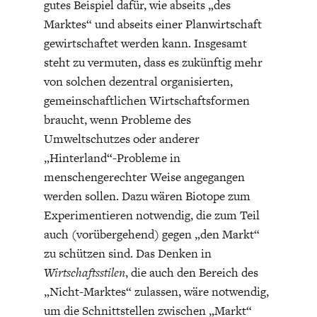
gutes Beispiel dafür, wie abseits „des
Marktes“ und abseits einer Planwirtschaft
gewirtschaftet werden kann. Insgesamt
steht zu vermuten, dass es zukünftig mehr
von solchen dezentral organisierten,
gemeinschaftlichen Wirtschaftsformen
braucht, wenn Probleme des
Umweltschutzes oder anderer
„Hinterland“-Probleme in
menschengerechter Weise angegangen
werden sollen. Dazu wären Biotope zum
Experimentieren notwendig, die zum Teil
auch (vorübergehend) gegen „den Markt“
zu schützen sind. Das Denken in
Wirtschaftsstilen
, die auch den Bereich des
„Nicht-Marktes“ zulassen, wäre notwendig,
um die Schnittstellen zwischen „Markt“