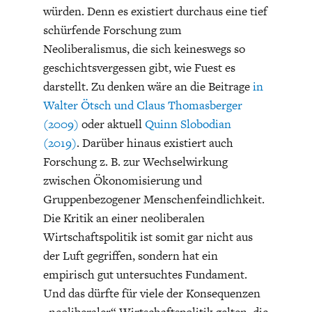
würden. Denn es existiert durchaus eine tief
schürfende Forschung zum
Neoliberalismus, die sich keineswegs so
geschichtsvergessen gibt, wie Fuest es
darstellt. Zu denken wäre an die Beitrage
in
Walter Ötsch und Claus Thomasberger
(2009)
oder aktuell
Quinn Slobodian
(2019)
. Darüber hinaus existiert auch
Forschung z. B. zur Wechselwirkung
zwischen Ökonomisierung und
Gruppenbezogener Menschenfeindlichkeit.
Die Kritik an einer neoliberalen
Wirtschaftspolitik ist somit gar nicht aus
der Luft gegriffen, sondern hat ein
empirisch gut untersuchtes Fundament.
Und das dürfte für viele der Konsequenzen