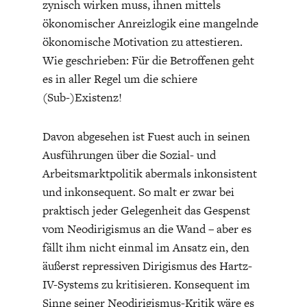
zynisch wirken muss, ihnen mittels
ökonomischer Anreizlogik eine mangelnde
ökonomische Motivation zu attestieren.
Wie geschrieben: Für die Betroffenen geht
es in aller Regel um die schiere
(Sub-)Existenz!
Davon abgesehen ist Fuest auch in seinen
Ausführungen über die Sozial- und
Arbeitsmarktpolitik abermals inkonsistent
und inkonsequent. So malt er zwar bei
praktisch jeder Gelegenheit das Gespenst
vom Neodirigismus an die Wand – aber es
fällt ihm nicht einmal im Ansatz ein, den
äußerst repressiven Dirigismus des Hartz-
IV-Systems zu kritisieren. Konsequent im
Sinne seiner Neodirigismus-Kritik wäre es