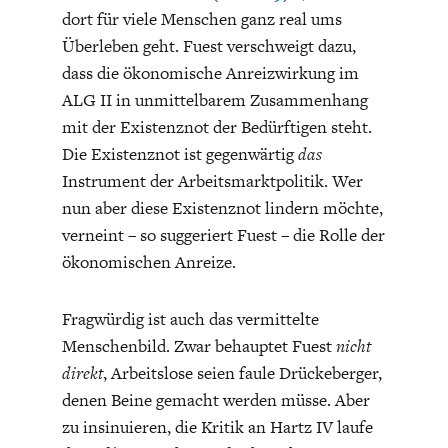
dort für viele Menschen ganz real ums
Überleben geht. Fuest verschweigt dazu,
dass die ökonomische Anreizwirkung im
ALG II in unmittelbarem Zusammenhang
mit der Existenznot der Bedürftigen steht.
Die Existenznot ist gegenwärtig
das
Instrument der Arbeitsmarktpolitik. Wer
nun aber diese Existenznot lindern möchte,
verneint – so suggeriert Fuest – die Rolle der
ökonomischen Anreize.
Fragwürdig ist auch das vermittelte
Menschenbild. Zwar behauptet Fuest
nicht
direkt
, Arbeitslose seien faule Drückeberger,
denen Beine gemacht werden müsse. Aber
zu insinuieren, die Kritik an Hartz IV laufe