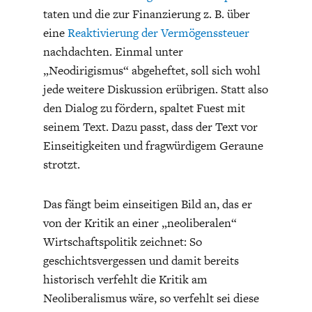
taten und die zur Finanzierung z. B. über
eine
Reaktivierung der Vermögenssteuer
nachdachten. Einmal unter
„Neodirigismus“ abgeheftet, soll sich wohl
jede weitere Diskussion erübrigen. Statt also
den Dialog zu fördern, spaltet Fuest mit
WELTWIRTSCHAFT
seinem Text. Dazu passt, dass der Text vor
Einseitigkeiten und fragwürdigem Geraune
strotzt.
Das fängt beim einseitigen Bild an, das er
von der Kritik an einer „neoliberalen“
Wirtschaftspolitik zeichnet: So
geschichtsvergessen und damit bereits
historisch verfehlt die Kritik am
Neoliberalismus wäre, so verfehlt sei diese