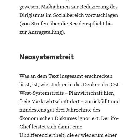
gewesen, Maßnahmen zur Reduzierung des
Dirigismus im Sozialbereich vorzuschlagen
(von Strafen über die Residenzpflicht bis
zur Antragstellung).
Neosystemstreit
Was an dem Text insgesamt erschrecken
lässt, ist, wie stark er in das Denken des Ost-
West-Systemstreits – Planwirtschaft hier,
freie Marktwirtschaft dort – zurückfällt und
mindestens gut drei Jahrzehnte des
ökonomischen Diskurses ignoriert. Der ifo-
Chef leistet sich damit eine
Undifferenziertheit, die er wiederum einer