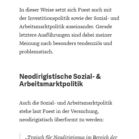
In dieser Weise setzt sich Fuest auch mit
der Investitionspolitik sowie der Sozial- und
Arbeitsmarktpolitik auseinander. Gerade
letztere Ausführungen sind dabei meiner
Meinung nach besonders tendenziös und
problematisch.
Neodirigistische Sozial- &
Arbeitsmarktpolitik
Auch die Sozial- und Arbeitsmarktpolitik
stehe laut Fuest in der Versuchung,
neodirigistisch überformt zu werden:
„Typisch für Neodirigismus im Bereich der