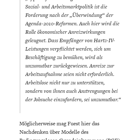
Sozial- und Arbeitsmarktpolitik ist die
Forderung nach der „Überwindung“ der
Agenda-2010-Reformen. Auch hier wird die
Rolle ökonomischer Anreizwirkungen
geleugnet. Dass Empfänger von Hartz-IV-
Leistungen verpflichtet werden, sich um
Beschäftigung zu bemühen, wird als
unzumutbar zurückgewiesen. Anreize zur
Arbeitsaufnahme seien nicht erforderlich.
Arbeitslose nicht nur zu unterstützen,
sondern von ihnen auch Anstrengungen bei
der Jobsuche einzufordern, sei unzumutbar.“
Möglicherweise mag Fuest hier das
Nachdenken über Modelle des