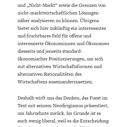
und „Nicht-Markt“ sowie die Grenzen von
nicht-marktwirtschaftlichen Lösungen
näher analysieren zu können. Übrigens
bietet sich hier zukünftig ein interessantes
und fruchtbares Feld für offene und
interessierte Ökonominnen und Ökonomen
diesseits und jenseits standard-
ökonomischer Positionierungen, um sich
mit alternativen Wirtschaftsformen und
alternativen Rationalitäten des
Wirtschaftens auseinanderzusetzen.
Deshalb wirft uns das Denken, das Fuest im
Text mit seinem Neodirigismus präsentiert,
um Jahrzehnte zurück. Im Grunde ist es
auch wenig liberal, weil es die Entscheidung