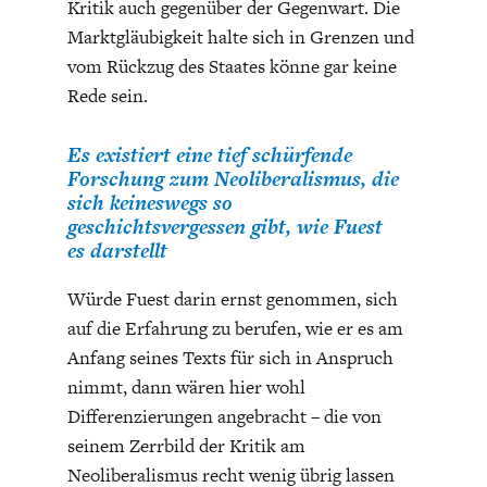
Kritik auch gegenüber der Gegenwart. Die
Marktgläubigkeit halte sich in Grenzen und
vom Rückzug des Staates könne gar keine
Rede sein.
Es existiert eine tief schürfende
Forschung zum Neoliberalismus, die
sich keineswegs so
geschichtsvergessen gibt, wie Fuest
es darstellt
Würde Fuest darin ernst genommen, sich
auf die Erfahrung zu berufen, wie er es am
Anfang seines Texts für sich in Anspruch
nimmt, dann wären hier wohl
Differenzierungen angebracht – die von
seinem Zerrbild der Kritik am
Neoliberalismus recht wenig übrig lassen