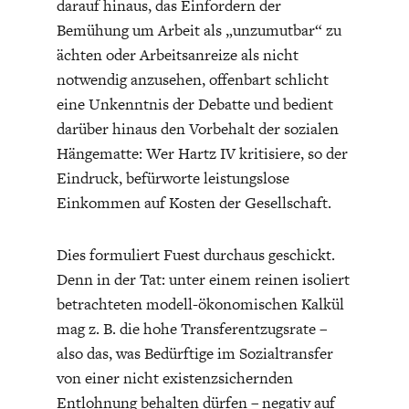
darauf hinaus, das Einfordern der
Bemühung um Arbeit als „unzumutbar“ zu
ächten oder Arbeitsanreize als nicht
notwendig anzusehen, offenbart schlicht
eine Unkenntnis der Debatte und bedient
darüber hinaus den Vorbehalt der sozialen
Hängematte: Wer Hartz IV kritisiere, so der
Eindruck, befürworte leistungslose
Einkommen auf Kosten der Gesellschaft.
Dies formuliert Fuest durchaus geschickt.
Denn in der Tat: unter einem reinen isoliert
betrachteten modell-ökonomischen Kalkül
mag z. B. die hohe Transferentzugsrate –
also das, was Bedürftige im Sozialtransfer
von einer nicht existenzsichernden
Entlohnung behalten dürfen – negativ auf