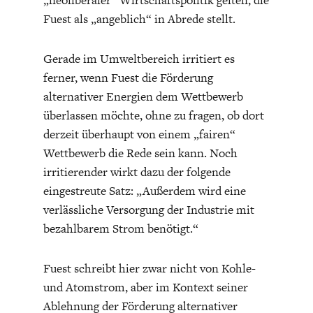
„neoliberaler“ Wirtschaftspolitik gelten, die
Fuest als „angeblich“ in Abrede stellt.
Gerade im Umweltbereich irritiert es
ferner, wenn Fuest die Förderung
alternativer Energien dem Wettbewerb
überlassen möchte, ohne zu fragen, ob dort
derzeit überhaupt von einem „fairen“
Wettbewerb die Rede sein kann. Noch
irritierender wirkt dazu der folgende
eingestreute Satz: „Außerdem wird eine
verlässliche Versorgung der Industrie mit
bezahlbarem Strom benötigt.“
Fuest schreibt hier zwar nicht von Kohle-
und Atomstrom, aber im Kontext seiner
Ablehnung der Förderung alternativer