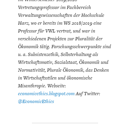
Vertretungsprofessor im Fachbereich
Verwaltungswissenschaften der Hochschule
Harz, wo er bereits im WS 2018/2019 eine
Professur für VWL vertrat, und war in
verschiedenen Projekten zur Pluralität der
Ökonomik tätig. Forschungsschwerpunkte sind
u. a. Subsistenzethik, Selbsterhaltung als
Wirtschaftsmotiv, Sozialstaat, Ökonomik und
Normativität, Plurale Ökonomik, das Denken
in Wirtschaftsstilen und ökonomische
Misanthropie. Webseite:
economicethics.blogspot.com
Auf Twitter:
@EconomicEthics