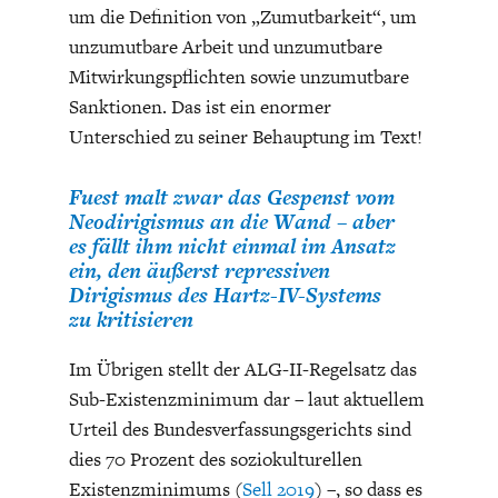
um die Definition von „Zumutbarkeit“, um
unzumutbare Arbeit und unzumutbare
Mitwirkungspflichten sowie unzumutbare
Sanktionen. Das ist ein enormer
Unterschied zu seiner Behauptung im Text!
Fuest malt zwar das Gespenst vom
Neodirigismus an die Wand – aber
es fällt ihm nicht einmal im Ansatz
ein, den äußerst repressiven
Dirigismus des Hartz-IV-Systems
zu kritisieren
Im Übrigen stellt der ALG-II-Regelsatz das
Sub-Existenzminimum dar – laut aktuellem
Urteil des Bundesverfassungsgerichts sind
dies 70 Prozent des soziokulturellen
Existenzminimums (
Sell 2019
) –, so dass es