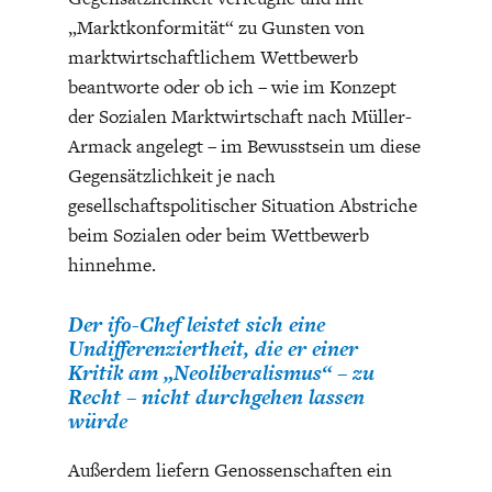
„Marktkonformität“ zu Gunsten von
marktwirtschaftlichem Wettbewerb
beantworte oder ob ich – wie im Konzept
der Sozialen Marktwirtschaft nach Müller-
Armack angelegt – im Bewusstsein um diese
Gegensätzlichkeit je nach
gesellschaftspolitischer Situation Abstriche
beim Sozialen oder beim Wettbewerb
hinnehme.
Der ifo-Chef leistet sich eine
Undifferenziertheit, die er einer
Kritik am „Neoliberalismus“ – zu
Recht – nicht durchgehen lassen
würde
Außerdem liefern Genossenschaften ein