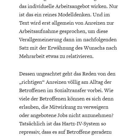
das individuelle Arbeitsangebot wirken. Nur
ist das ein reines Modelldenken. Und im
Text wird erst allgemein von Anreizen zur
Arbeitsaufnahme gesprochen, um diese
Verallgemeinerung dann im nachfolgenden
Satz mit der Erwähnung des Wunschs nach
Mehrarbeit etwas zu relativieren.
Dessen ungeachtet geht das Reden von den
„richtigen“ Anreizen völlig am Alltag der
Betroffenen im Sozialtransfer vorbei. Wie
viele der Betroffenen können es sich denn
erlauben, die Mitwirkung zu verweigern
oder angebotene Jobs nicht anzunehmen?
Tatsächlich ist das Hartz-IV-System so
repressiv, dass es auf Betroffene geradezu