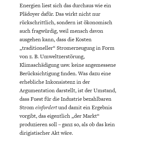
Energien liest sich das durchaus wie ein
Plädoyer dafür. Das wirkt nicht nur
rückschrittlich, sondern ist ökonomisch
auch fragwürdig, weil mensch davon
ausgehen kann, dass die Kosten
„traditioneller“ Stromerzeugung in Form
von z. B. Umweltzerstörung,
Klimaschädigung usw. keine angemessene
Berücksichtigung finden. Was dazu eine
erhebliche Inkonsistenz in der
Argumentation darstellt, ist der Umstand,
dass Fuest für die Industrie bezahlbaren
Strom
einfordert
und damit ein Ergebnis
vorgibt, das eigentlich „der Markt“
produzieren soll – ganz so, als ob das kein
dirigistischer Akt wäre.