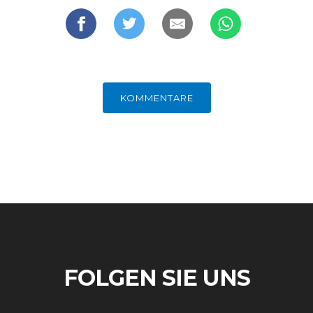
KOMMENTARE
FOLGEN SIE UNS