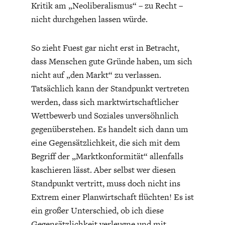
Kritik am „Neoliberalismus“ – zu Recht –
nicht durchgehen lassen würde.
So zieht Fuest gar nicht erst in Betracht,
dass Menschen gute Gründe haben, um sich
nicht auf „den Markt“ zu verlassen.
Tatsächlich kann der Standpunkt vertreten
werden, dass sich marktwirtschaftlicher
Wettbewerb und Soziales unversöhnlich
gegenüberstehen. Es handelt sich dann um
eine Gegensätzlichkeit, die sich mit dem
Begriff der „Marktkonformität“ allenfalls
kaschieren lässt. Aber selbst wer diesen
Standpunkt vertritt, muss doch nicht ins
Extrem einer Planwirtschaft flüchten! Es ist
ein großer Unterschied, ob ich diese
Gegensätzlichkeit verleugne und mit