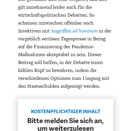
gilt zunehmend leider auch für die
wirtschaftspolitischen Debatten. So
scheinen inzwischen offenbar auch
Invektiven mit
Angriffen
ad hominem
in der
vorgeblich seriösen Tagespresse in Bezug
auf die Finanzierung der Pandemie-
FACHKRÄFTEMANGEL
FINANZMÄRKTE
Maßnahmen akzeptabel zu sein. Dieser
Beitrag soll helfen, in der Debatte einen
kühlen Kopf zu bewahren, indem die
verschiedenen Optionen zum Umgang mit
den Staatsschulden aufgezeigt werden.
KOSTENPFLICHTIGER INHALT
Bitte melden Sie sich an,
um weiterzulesen