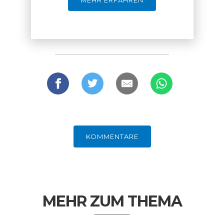
MEHR ERFAHREN
FACHKRÄFTEMANGEL
FINANZMÄRKTE
KOMMENTARE
MEHR ZUM THEMA