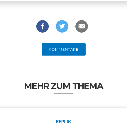
KOMMENTARE
MEHR ZUM THEMA
REPLIK