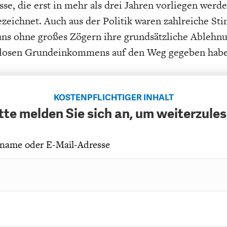
sse, die erst in mehr als drei Jahren vorliegen werde
ezeichnet. Auch aus der Politik waren zahlreiche S
uns ohne großes Zögern ihre grundsätzliche Ablehnu
losen Grundeinkommens auf den Weg gegeben habe
KOSTENPFLICHTIGER INHALT
tte melden Sie sich an, um weiterzule
name oder E-Mail-Adresse