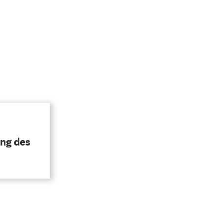
ung des