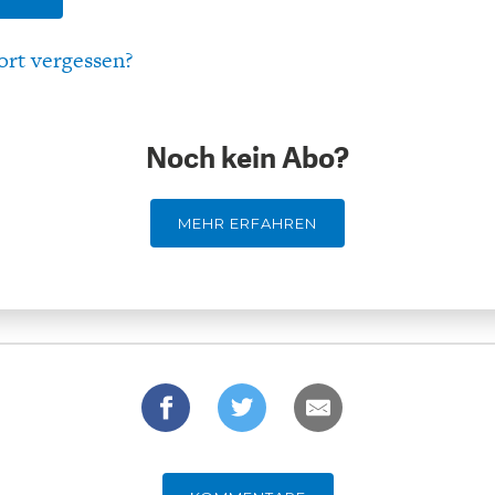
ort vergessen?
Noch kein Abo?
MEHR ERFAHREN