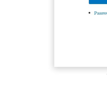
Passw