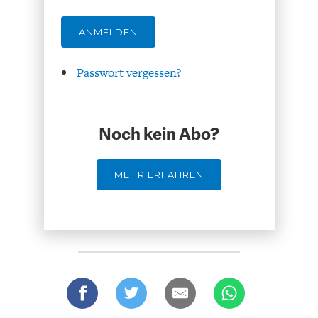
ANMELDEN
Passwort vergessen?
FACHKRÄFTEMANGEL
FINANZMÄRKTE
Noch kein Abo?
MEHR ERFAHREN