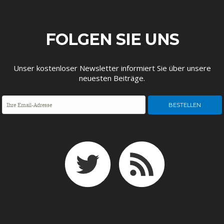
FOLGEN SIE UNS
Unser kostenloser Newsletter informiert Sie über unsere
neuesten Beiträge.
FACHKRÄFTEMANGEL
FINANZMÄRKTE