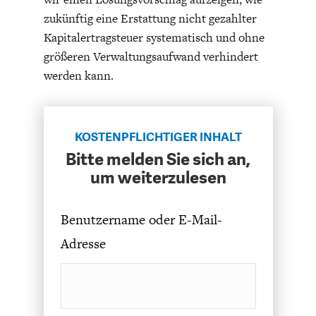
zukünftig eine Erstattung nicht gezahlter
Kapitalertragsteuer systematisch und ohne
größeren Verwaltungsaufwand verhindert
werden kann.
FACHKRÄFTEMANGEL
FINANZMÄRKTE
KOSTENPFLICHTIGER INHALT
Bitte melden Sie sich an,
um weiterzulesen
Benutzername oder E-Mail-
Adresse