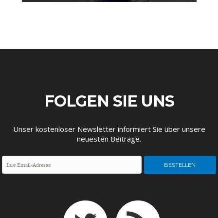
WELTWIRTSCHAFT
FOLGEN SIE UNS
Unser kostenloser Newsletter informiert Sie über unsere
neuesten Beiträge.