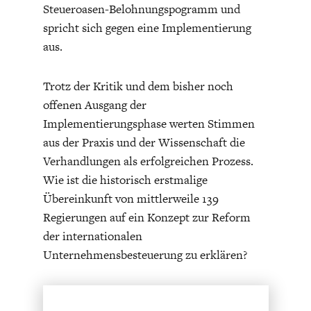
Steueroasen-Belohnungspogramm und
spricht sich gegen eine Implementierung
aus.
Trotz der Kritik und dem bisher noch
offenen Ausgang der
GERMANOMICS
HÖRSAAL
Implementierungsphase werten Stimmen
aus der Praxis und der Wissenschaft die
Verhandlungen als erfolgreichen Prozess.
Wie ist die historisch erstmalige
Übereinkunft von mittlerweile 139
Regierungen auf ein Konzept zur Reform
der internationalen
Unternehmensbesteuerung zu erklären?