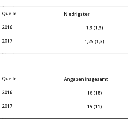
Niedrigster
1,3 (1,3)
1,25 (1,3)
Angaben insgesamt
16 (18)
15 (11)