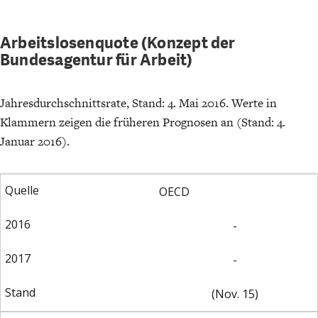
Arbeitslosenquote (Konzept der
Bundesagentur für Arbeit)
Jahresdurchschnittsrate, Stand: 4. Mai 2016. Werte in
Klammern zeigen die früheren Prognosen an (Stand: 4.
Januar 2016).
OECD
-
-
(Nov. 15)