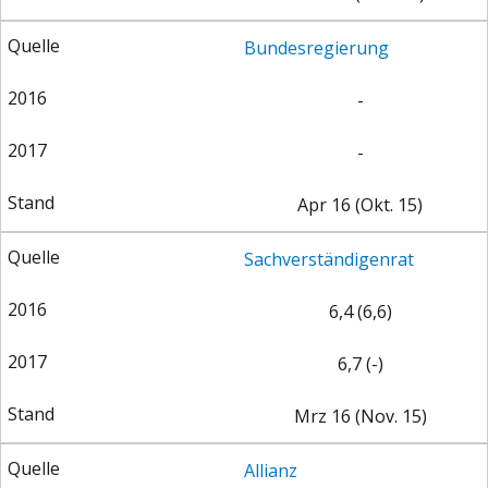
Bundesregierung
-
-
Apr 16 (Okt. 15)
Sachverständigenrat
6,4 (6,6)
6,7 (-)
Mrz 16 (Nov. 15)
Allianz