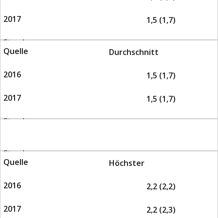
1,5 (1,7)
Durchschnitt
1,5 (1,7)
WELTWIRTSCHAFT
1,5 (1,7)
Höchster
2,2 (2,2)
2,2 (2,3)