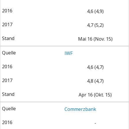
4,6 (4,9)
4,7 (5,2)
Mai 16 (Nov. 15)
IWF
4,6 (4,7)
4,8 (4,7)
Apr 16 (Okt. 15)
Commerzbank
-