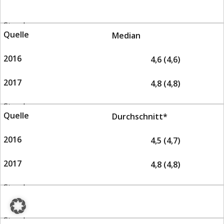
Median
4,6 (4,6)
4,8 (4,8)
Durchschnitt*
4,5 (4,7)
4,8 (4,8)