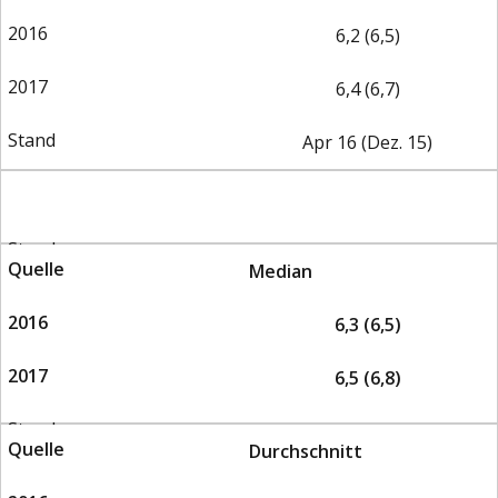
6,2 (6,5)
6,4 (6,7)
Apr 16 (Dez. 15)
Median
6,3 (6,5)
6,5 (6,8)
Durchschnitt