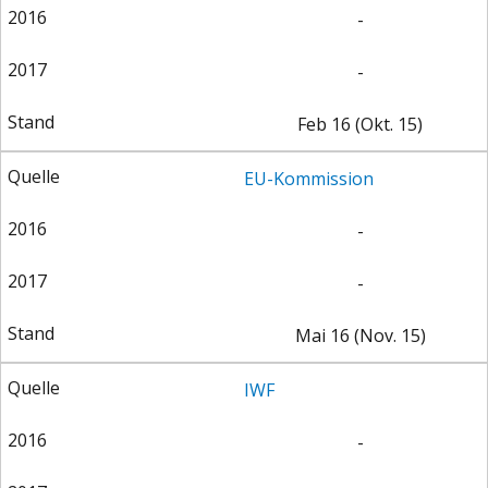
-
-
Feb 16 (Okt. 15)
EU-Kommission
-
-
Mai 16 (Nov. 15)
IWF
-