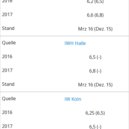
6,2 (6,5)
6,6 (6,8)
Mrz 16 (Dez. 15)
IWH Halle
6,5 (-)
6,8 (-)
Mrz 16 (Dez. 15)
IW Köln
6,25 (6,5)
6,5 (-)