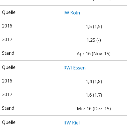
IW Köln
1,5 (1,5)
1,25 (-)
FACHKRÄFTEMANGEL
FINANZMÄRKTE
Apr 16 (Nov. 15)
RWI Essen
1,4 (1,8)
1,6 (1,7)
Mrz 16 (Dez. 15)
IfW Kiel