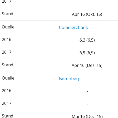
-
Apr 16 (Okt. 15)
Commerzbank
6,3 (6,5)
6,9 (6,9)
Apr 16 (Dez. 15)
Berenberg
-
-
Mai 16 (Dez. 15)