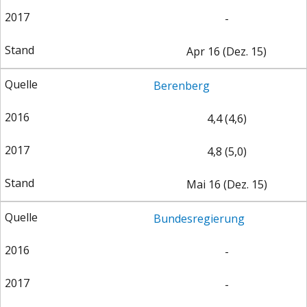
-
Apr 16 (Dez. 15)
Berenberg
4,4 (4,6)
4,8 (5,0)
Mai 16 (Dez. 15)
Bundesregierung
-
-