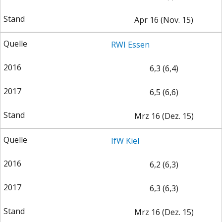
Apr 16 (Nov. 15)
RWI Essen
6,3 (6,4)
6,5 (6,6)
Mrz 16 (Dez. 15)
IfW Kiel
6,2 (6,3)
6,3 (6,3)
Mrz 16 (Dez. 15)