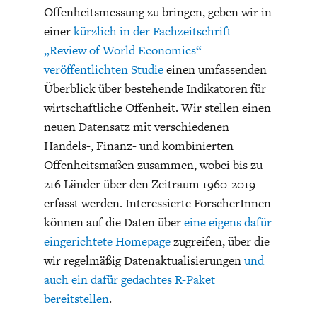
Offenheitsmessung zu bringen, geben wir in
einer
kürzlich in der Fachzeitschrift
„Review of World Economics“
veröffentlichten Studie
einen umfassenden
Überblick über bestehende Indikatoren für
wirtschaftliche Offenheit. Wir stellen einen
GERMANOMICS
HÖRSAAL
neuen Datensatz mit verschiedenen
Handels-, Finanz- und kombinierten
Offenheitsmaßen zusammen, wobei bis zu
216 Länder über den Zeitraum 1960-2019
erfasst werden. Interessierte ForscherInnen
können auf die Daten über
eine eigens dafür
eingerichtete Homepage
zugreifen, über die
wir regelmäßig Datenaktualisierungen
und
auch ein dafür gedachtes R-Paket
bereitstellen
.