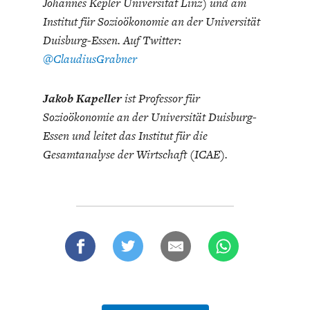
Johannes Kepler Universität Linz) und am
Institut für Sozioökonomie an der Universität
Duisburg-Essen. Auf Twitter:
@ClaudiusGrabner
Jakob Kapeller
ist Professor für
Sozioökonomie an der Universität Duisburg-
Essen und leitet das Institut für die
Gesamtanalyse der Wirtschaft (ICAE).