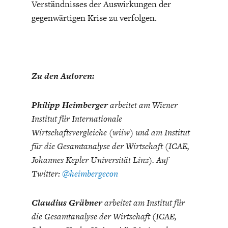
Verständnisses der Auswirkungen der
gegenwärtigen Krise zu verfolgen.
Zu den Autoren:
Philipp Heimberger
arbeitet am Wiener
Institut für Internationale
Wirtschaftsvergleiche (wiiw) und am Institut
für die Gesamtanalyse der Wirtschaft (ICAE,
Johannes Kepler Universität Linz). Auf
Twitter:
@heimbergecon
Claudius Gräbner
arbeitet am Institut für
die Gesamtanalyse der Wirtschaft (ICAE,