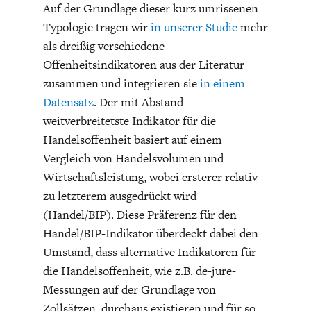
Auf der Grundlage dieser kurz umrissenen
Typologie tragen wir
in unserer Studie
mehr
als dreißig verschiedene
Offenheitsindikatoren aus der Literatur
zusammen und integrieren sie
in einem
Datensatz
. Der mit Abstand
weitverbreitetste Indikator für die
Handelsoffenheit basiert auf einem
Vergleich von Handelsvolumen und
Wirtschaftsleistung, wobei ersterer relativ
zu letzterem ausgedrückt wird
(Handel/BIP). Diese Präferenz für den
Handel/BIP-Indikator überdeckt dabei den
Umstand, dass alternative Indikatoren für
die Handelsoffenheit, wie z.B. de-jure-
Messungen auf der Grundlage von
Zollsätzen, durchaus existieren und für so