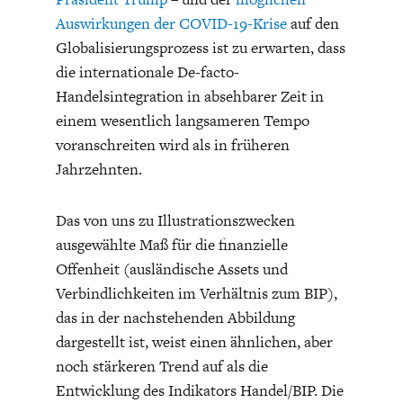
Auswirkungen der COVID-19-Krise
auf den
Globalisierungsprozess ist zu erwarten, dass
die internationale De-facto-
Handelsintegration in absehbarer Zeit in
einem wesentlich langsameren Tempo
voranschreiten wird als in früheren
Jahrzehnten.
Das von uns zu Illustrationszwecken
ausgewählte Maß für die finanzielle
Offenheit (ausländische Assets und
Verbindlichkeiten im Verhältnis zum BIP),
das in der nachstehenden Abbildung
dargestellt ist, weist einen ähnlichen, aber
noch stärkeren Trend auf als die
Entwicklung des Indikators Handel/BIP. Die