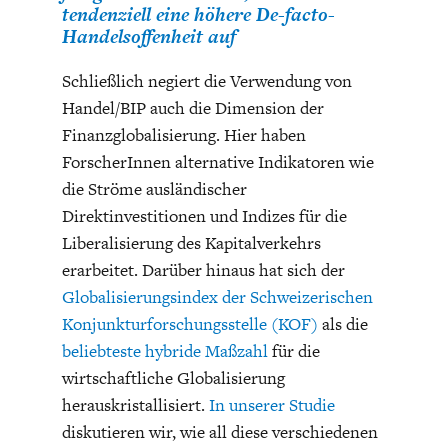
tendenziell eine höhere De-facto-
Handelsoffenheit auf
Schließlich negiert die Verwendung von
Handel/BIP auch die Dimension der
Finanzglobalisierung. Hier haben
ForscherInnen alternative Indikatoren wie
die Ströme ausländischer
Direktinvestitionen und Indizes für die
Liberalisierung des Kapitalverkehrs
erarbeitet. Darüber hinaus hat sich der
Globalisierungsindex der Schweizerischen
Konjunkturforschungsstelle (KOF)
als die
beliebteste hybride Maßzahl
für die
wirtschaftliche Globalisierung
herauskristallisiert.
In unserer Studie
diskutieren wir, wie all diese verschiedenen