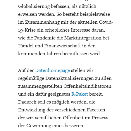
Globalisierung befassen, als nützlich
erweisen werden. So besteht beispielsweise
im Zusammenhang mit der aktuellen Covid-
19-Krise ein erhebliches Interesse daran,
wie die Pandemie die Marktintegration bei
Handel und Finanzwirtschaft in den
kommenden Jahren beeinflussen wird.
Auf der
Datenhomepage
stellen wir
regelmäßige Datenaktualisierungen zu allen
zusammengestellten Offenheitsindikatoren
und ein dafür geeignetes
R-Paket
bereit.
Dadurch soll es möglich werden, die
Entwicklung der verschiedenen Facetten
der wirtschaftlichen Offenheit im Prozess
der Gewinnung eines besseren