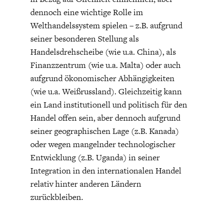
dennoch eine wichtige Rolle im
Welthandelssystem spielen – z.B. aufgrund
seiner besonderen Stellung als
Handelsdrehscheibe (wie u.a. China), als
Finanzzentrum (wie u.a. Malta) oder auch
aufgrund ökonomischer Abhängigkeiten
(wie u.a. Weißrussland). Gleichzeitig kann
ein Land institutionell und politisch für den
Handel offen sein, aber dennoch aufgrund
seiner geographischen Lage (z.B. Kanada)
oder wegen mangelnder technologischer
Entwicklung (z.B. Uganda) in seiner
Integration in den internationalen Handel
relativ hinter anderen Ländern
zurückbleiben.