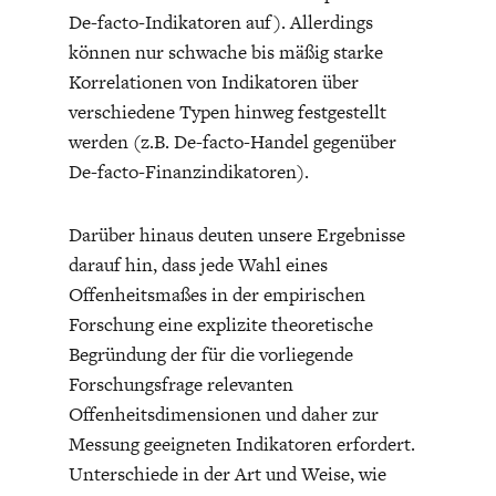
De-facto-Indikatoren auf). Allerdings
können nur schwache bis mäßig starke
Korrelationen von Indikatoren über
verschiedene Typen hinweg festgestellt
werden (z.B. De-facto-Handel gegenüber
De-facto-Finanzindikatoren).
Darüber hinaus deuten unsere Ergebnisse
darauf hin, dass jede Wahl eines
Offenheitsmaßes in der empirischen
Forschung eine explizite theoretische
Begründung der für die vorliegende
Forschungsfrage relevanten
Offenheitsdimensionen und daher zur
Messung geeigneten Indikatoren erfordert.
Unterschiede in der Art und Weise, wie