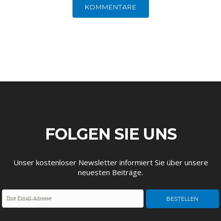
KOMMENTARE
FOLGEN SIE UNS
Unser kostenloser Newsletter informiert Sie über unsere
neuesten Beiträge.