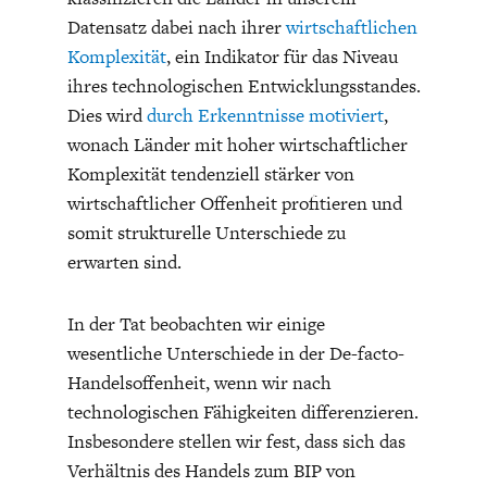
Datensatz dabei nach ihrer
wirtschaftlichen
Komplexität
, ein Indikator für das Niveau
ihres technologischen Entwicklungsstandes.
Dies wird
durch Erkenntnisse motiviert
,
wonach Länder mit hoher wirtschaftlicher
Komplexität tendenziell stärker von
wirtschaftlicher Offenheit profitieren und
somit strukturelle Unterschiede zu
erwarten sind.
In der Tat beobachten wir einige
wesentliche Unterschiede in der De-facto-
Handelsoffenheit, wenn wir nach
technologischen Fähigkeiten differenzieren.
Insbesondere stellen wir fest, dass sich das
Verhältnis des Handels zum BIP von