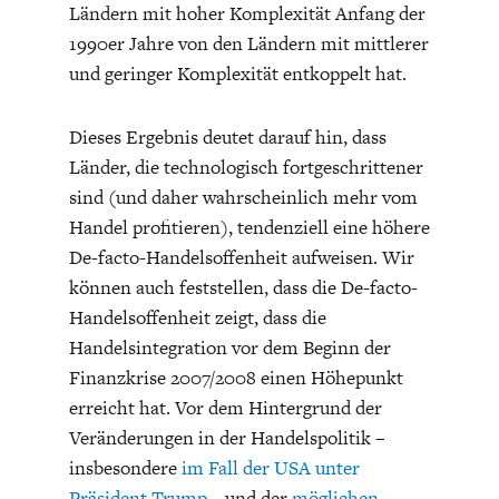
Ländern mit hoher Komplexität Anfang der
1990er Jahre von den Ländern mit mittlerer
und geringer Komplexität entkoppelt hat.
Dieses Ergebnis deutet darauf hin, dass
Länder, die technologisch fortgeschrittener
sind (und daher wahrscheinlich mehr vom
Handel profitieren), tendenziell eine höhere
De-facto-Handelsoffenheit aufweisen. Wir
können auch feststellen, dass die De-facto-
Handelsoffenheit zeigt, dass die
Handelsintegration vor dem Beginn der
Finanzkrise 2007/2008 einen Höhepunkt
erreicht hat. Vor dem Hintergrund der
Veränderungen in der Handelspolitik –
insbesondere
im Fall der USA unter
Präsident Trump
– und der
möglichen