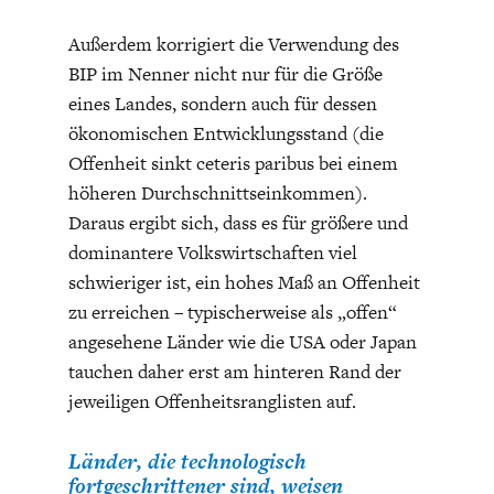
Außerdem korrigiert die Verwendung des
BIP im Nenner nicht nur für die Größe
eines Landes, sondern auch für dessen
ökonomischen Entwicklungsstand (die
Offenheit sinkt ceteris paribus bei einem
höheren Durchschnittseinkommen).
Daraus ergibt sich, dass es für größere und
dominantere Volkswirtschaften viel
schwieriger ist, ein hohes Maß an Offenheit
zu erreichen – typischerweise als „offen“
angesehene Länder wie die USA oder Japan
tauchen daher erst am hinteren Rand der
jeweiligen Offenheitsranglisten auf.
Länder, die technologisch
fortgeschrittener sind, weisen