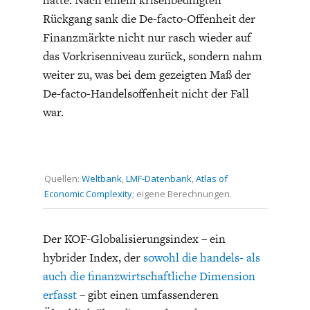
Rückgang sank die De-facto-Offenheit der
Finanzmärkte nicht nur rasch wieder auf
das Vorkrisenniveau zurück, sondern nahm
weiter zu, was bei dem gezeigten Maß der
De-facto-Handelsoffenheit nicht der Fall
war.
Quellen:
Weltbank
,
LMF-Datenbank
,
Atlas of
Economic Complexity
; eigene Berechnungen.
Der KOF-Globalisierungsindex – ein
hybrider Index, der
sowohl die handels- als
auch die finanzwirtschaftliche Dimension
erfasst
– gibt einen umfassenderen