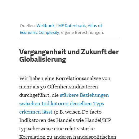
Quellen:
Weltbank
,
LMF-Datenbank
,
Atlas of
Economic Complexity
; eigene Berechnungen.
Vergangenheit und Zukunft der
Globalisierung
Wir haben eine Korrelationsanalyse von
mehr als 30 Offenheitsindikatoren
durchgeführt, die
stärkere Beziehungen
zwischen Indikatoren desselben Typs
erkennen lässt
(z.B. weisen De-facto-
Indikatoren des Handels wie Handel/BIP
typischerweise eine relativ starke
Korrelation zu anderen handelspolitischen