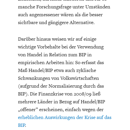
manche Forschungsfrage unter Umständen
auch angemessener wären als die besser
sichtbare und gängigere Alternative.
Darüber hinaus weisen wir auf einige
wichtige Vorbehalte bei der Verwendung
von Handel in Relation zum BIP in
empirischen Arbeiten hin: So erfasst das
Maß Handel/BIP etwa auch zyklische
Schwankungen von Volkswirtschaften
(aufgrund der Normalisierung durch das
BIP). Die Finanzkrise von 2008/09 ließ
mehrere Länder in Bezug auf Handel/BIP
„offener” erscheinen, einfach wegen der
erheblichen Auswirkungen der Krise auf das
BIP
.