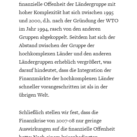
finanzielle Offenheit der Ländergruppe mit
hoher Komplexität hat sich zwischen 1995
und 2000, d.h. nach der Gründung der WTO
im Jahr 1994, rasch von den anderen
Gruppen abgekoppelt. Seitdem hat sich der
Abstand zwischen der Gruppe der
hochkomplexen Länder und den anderen
Ländergruppen erheblich vergrößert, was
darauf hindeutet, dass die Integration der
Finanzmärkte der hochkomplexen Länder
schneller vorangeschritten ist als in der
übrigen Welt.
Schließlich stellen wir fest, dass die
Finanzkrise von 2007-08 nur geringe
Auswirkungen auf die finanzielle Offenheit
hatte: Nach einem krisenbedingten