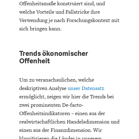
Offenheitsmaße konstruiert sind, und
welche Vorteile und Fallstricke ihre
Verwendung je nach Forschungskontext mit
sich bringen kann.
Trends ökonomischer
Offenheit
Um zu veranschaulichen, welche
deskriptiven Analyse
unser Datensatz
ermöglicht, zeigen wir hier die Trends bei
zwei prominenten De-facto-
Offenheitsindikatoren – einen aus der
realwirtschaftlichen Handelsdimension und
einen aus der Finanzdimension. Wir
klassifizieren die Länder in unserem