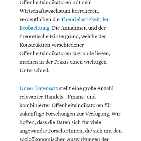
Offenheitsindikatoren mit dem
Wirtschaftswachstum korrelieren,
verdeutlichen die
Theorielastigkeit der
Beobachtung
: Die Annahmen und der
theoretische Hintergrund, welche der
Konstruktion verschiedener
Offenheitsindikatoren zugrunde liegen,
machen in der Praxis einen wichtigen
Unterschied.
Unser Datensatz
stellt eine große Anzahl
relevanter Handels-, Finanz- und
kombinierter Offenheitsindikatoren für
zukünftige Forschungen zur Verfügung. Wir
hoffen, dass die Daten sich für viele
angewandte ForscherInnen, die sich mit den
sozioökonomischen Auswirkungen der