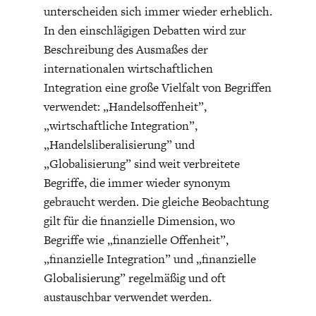
unterscheiden sich immer wieder erheblich.
In den einschlägigen Debatten wird zur
Beschreibung des Ausmaßes der
internationalen wirtschaftlichen
Integration eine große Vielfalt von Begriffen
verwendet: „Handelsoffenheit”,
FACHKRÄFTEMANGEL
FINANZMÄRKTE
„wirtschaftliche Integration”,
„Handelsliberalisierung” und
„Globalisierung” sind weit verbreitete
Begriffe, die immer wieder synonym
gebraucht werden. Die gleiche Beobachtung
gilt für die finanzielle Dimension, wo
Begriffe wie „finanzielle Offenheit”,
„finanzielle Integration” und „finanzielle
Globalisierung” regelmäßig und oft
austauschbar verwendet werden.