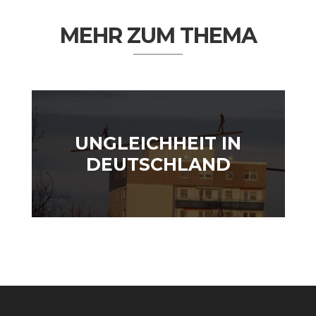
MEHR ZUM THEMA
GERMANOMICS
HÖRSAAL
UNGLEICHHEIT IN
DEUTSCHLAND