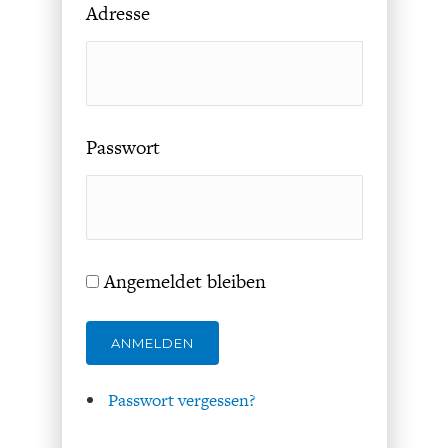
Adresse
Passwort
FACHKRÄFTEMANGEL
FINANZMÄRKTE
Angemeldet bleiben
ANMELDEN
Passwort vergessen?