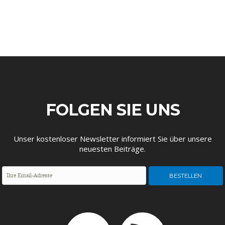
FOLGEN SIE UNS
Unser kostenloser Newsletter informiert Sie über unsere
neuesten Beiträge.