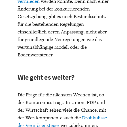
vermieden
werden könnte. Denn nach einer
Änderung bei der konkurrierenden
Gesetzgebung gibt es noch Bestandsschutz
für die bestehenden Regelungen
einschließlich deren Anpassung, nicht aber
für grundlegende Neuregelungen wie das
wertunabhängige Modell oder die
Bodenwertsteuer.
Wie geht es weiter?
Die Frage für die nächsten Wochen ist, ob
der Kompromiss trägt. In Union, FDP und
der Wirtschaft sehen viele die Chance, mit
der Wertkomponente auch die
Drohkulisse
der Vermögensteuer
wegzubekommen.