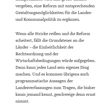
vergeben, eine Reform mit entsprechenden
Gestaltungsmöglichkeiten für die Landes-
und Kommunalpolitik zu ergänzen.
Wenn alle Stricke reißen und die Reform
scheitert, fällt die Grundsteuer an die
Länder – die Einheitlichkeit der
Rechtsordnung und der
Wirtschaftsbedingungen würde aufgegeben.
Dann kann jedes Land sein eigenes Ding
machen. Und es kommen übrigens auch
programmatische Aussagen der
Landesverfassungen zum Tragen, die bisher
kaum jemand kennt, geschweige denn ernst
nimmt.