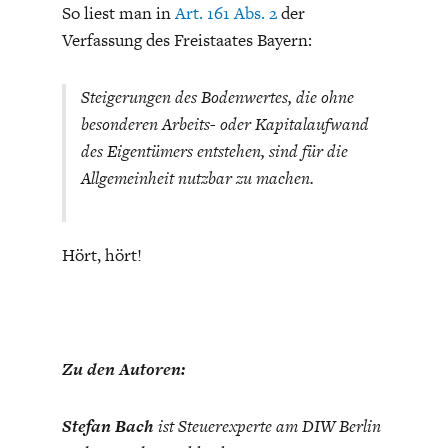
So liest man in
Art. 161 Abs. 2
der
Verfassung des Freistaates Bayern:
Steigerungen des Bodenwertes, die ohne
besonderen Arbeits- oder Kapitalaufwand
des Eigentümers entstehen, sind für die
Allgemeinheit nutzbar zu machen.
Hört, hört!
Zu den Autoren:
Stefan Bach
ist Steuerexperte am DIW Berlin