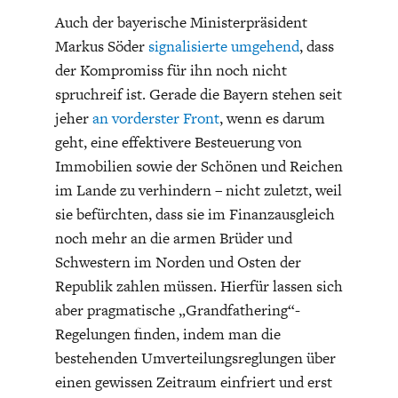
Auch der bayerische Ministerpräsident
Markus Söder
signalisierte umgehend
, dass
der Kompromiss für ihn noch nicht
spruchreif ist. Gerade die Bayern stehen seit
jeher
an vorderster Front
, wenn es darum
geht, eine effektivere Besteuerung von
Immobilien sowie der Schönen und Reichen
im Lande zu verhindern – nicht zuletzt, weil
sie befürchten, dass sie im Finanzausgleich
noch mehr an die armen Brüder und
Schwestern im Norden und Osten der
Republik zahlen müssen. Hierfür lassen sich
aber pragmatische „Grandfathering“-
Regelungen finden, indem man die
bestehenden Umverteilungsreglungen über
einen gewissen Zeitraum einfriert und erst