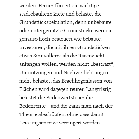
werden. Ferner fördert sie wichtige
städtebauliche Ziele und belastet die
Grundstückspekulation, denn unbebaute
oder untergenutzte Grundstücke werden
genauso hoch besteuert wie bebaute.
Investoren, die mit ihren Grundstücken
GERMANOMICS
HÖRSAAL
etwas Sinnvolleres als die Rasenzucht
anfangen wollen, werden nicht „bestraft“,
Umnutzungen und Nachverdichtungen
nicht belastet, das Brachliegenlassen von
Flächen wird dagegen teurer. Langfristig
belastet die Bodenwertsteuer die
Bodenrente – und die kann man nach der
Theorie abschöpfen, ohne dass damit
Leistungsanreize verringert werden.