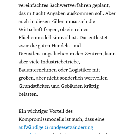
vereinfachtes Sachwertverfahren geplant,
das mit acht Angaben auskommen soll. Aber
auch in diesen Fällen muss sich die
Wirtschaft fragen, ob ein reines
Flächenmodell sinnvoll ist. Das entlastet
zwar die guten Handels- und
Dienstleistungsflächen in den Zentren, kann
aber viele Industriebetriebe,
Bauunternehmen oder Logistiker mit
großen, aber nicht sonderlich wertvollen
Grundstücken und Gebäuden kräftig
belasten.
Ein wichtiger Vorteil des
Kompromissmodells ist auch, dass eine
aufwändige Grundgesetzänderung