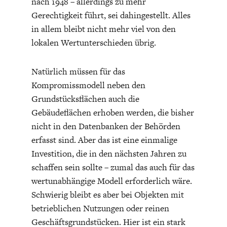
nach 1948 – allerdings zu mehr
Gerechtigkeit führt, sei dahingestellt. Alles
in allem bleibt nicht mehr viel von den
lokalen Wertunterschieden übrig.
Natürlich müssen für das
Kompromissmodell neben den
Grundstücksflächen auch die
Gebäudeflächen erhoben werden, die bisher
nicht in den Datenbanken der Behörden
erfasst sind. Aber das ist eine einmalige
Investition, die in den nächsten Jahren zu
schaffen sein sollte – zumal das auch für das
wertunabhängige Modell erforderlich wäre.
Schwierig bleibt es aber bei Objekten mit
betrieblichen Nutzungen oder reinen
Geschäftsgrundstücken. Hier ist ein stark