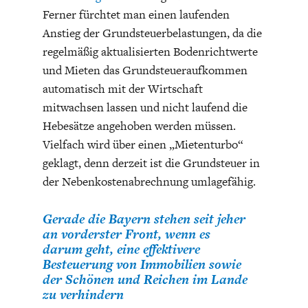
Ferner fürchtet man einen laufenden
Anstieg der Grundsteuerbelastungen, da die
regelmäßig aktualisierten Bodenrichtwerte
und Mieten das Grundsteueraufkommen
automatisch mit der Wirtschaft
mitwachsen lassen und nicht laufend die
Hebesätze angehoben werden müssen.
Vielfach wird über einen „Mietenturbo“
geklagt, denn derzeit ist die Grundsteuer in
der Nebenkostenabrechnung umlagefähig.
Gerade die Bayern stehen seit jeher
an vorderster Front, wenn es
darum geht, eine effektivere
Besteuerung von Immobilien sowie
der Schönen und Reichen im Lande
zu verhindern