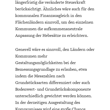
längerfristig die veränderte Steuerkraft
berücksichtigt. Ähnliches wäre auch für den
kommunalen Finanzausgleich in den
Flächenländern sinnvoll, um den einzelnen
Kommunen die aufkommensneutrale
Anpassung der Hebesätze zu erleichtern.
Generell wäre es sinnvoll, den Ländern oder
Kommunen mehr
Gestaltungsmöglichkeiten bei der
Bemessungsgrundlage zu erlauben, etwa
indem die Messzahlen nach
Grundstücksarten differenziert oder auch
Bodenwert- und Grundstückskomponente
unterschiedlich gewichtet werden können.
In der derzeitigen Ausgestaltung des
Kompromisses wird eine große Chance