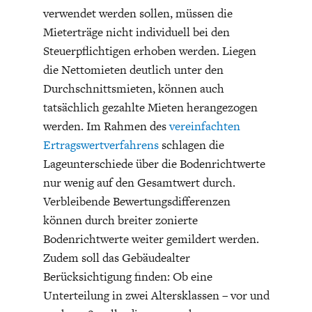
verwendet werden sollen, müssen die
Mieterträge nicht individuell bei den
Steuerpflichtigen erhoben werden. Liegen
die Nettomieten deutlich unter den
Durchschnittsmieten, können auch
tatsächlich gezahlte Mieten herangezogen
WELTWIRTSCHAFT
werden. Im Rahmen des
vereinfachten
Ertragswertverfahrens
schlagen die
Lageunterschiede über die Bodenrichtwerte
nur wenig auf den Gesamtwert durch.
Verbleibende Bewertungsdifferenzen
können durch breiter zonierte
Bodenrichtwerte weiter gemildert werden.
Zudem soll das Gebäudealter
Berücksichtigung finden: Ob eine
Unterteilung in zwei Altersklassen – vor und