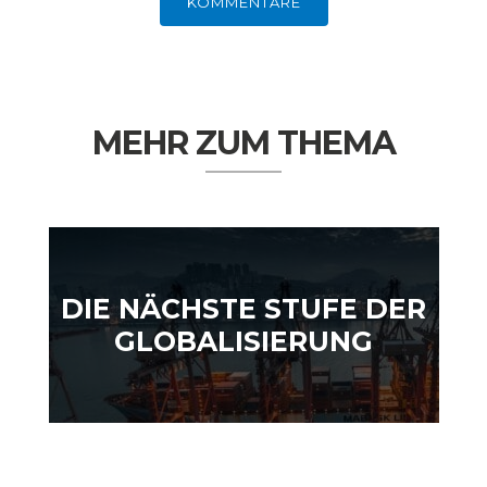
KOMMENTARE
MEHR ZUM THEMA
GERMANOMICS
HÖRSAAL
DIE NÄCHSTE STUFE DER
GLOBALISIERUNG