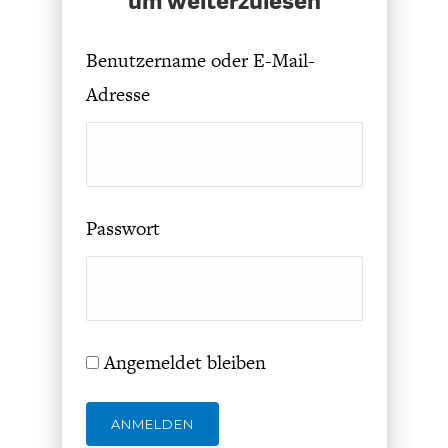
um weiterzulesen
Benutzername oder E-Mail-
Adresse
FACHKRÄFTEMANGEL
FINANZMÄRKTE
Passwort
Angemeldet bleiben
ANMELDEN