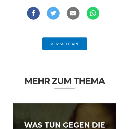
KOMMENTARE
GERMANOMICS
HÖRSAAL
MEHR ZUM THEMA
WAS TUN GEGEN DIE