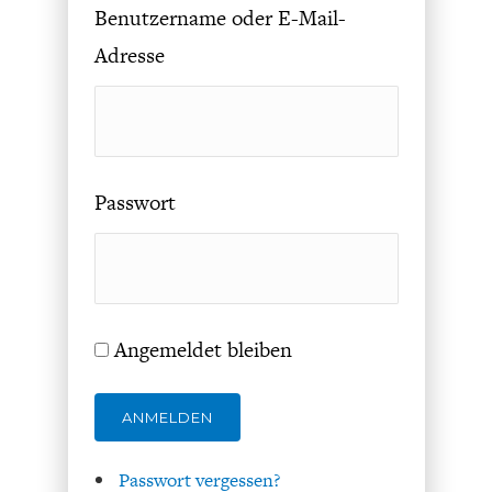
Benutzername oder E-Mail-
Adresse
FACHKRÄFTEMANGEL
FINANZMÄRKTE
Passwort
Angemeldet bleiben
ANMELDEN
Passwort vergessen?