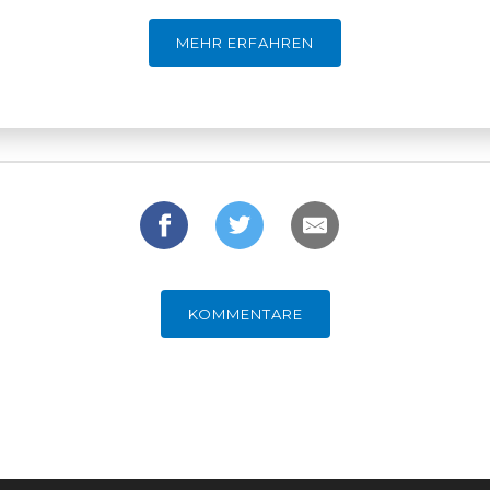
MEHR ERFAHREN
KOMMENTARE