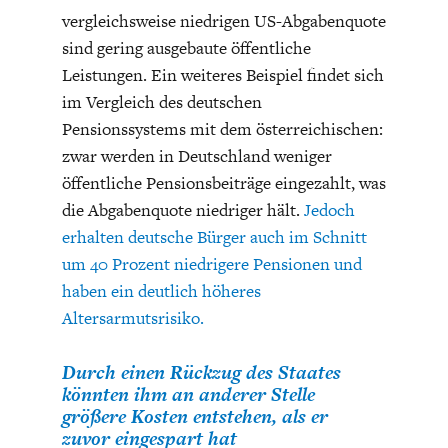
vergleichsweise niedrigen US-Abgabenquote
sind gering ausgebaute öffentliche
Leistungen. Ein weiteres Beispiel findet sich
im Vergleich des deutschen
Pensionssystems mit dem österreichischen:
zwar werden in Deutschland weniger
öffentliche Pensionsbeiträge eingezahlt, was
die Abgabenquote niedriger hält.
Jedoch
erhalten deutsche Bürger auch im Schnitt
um 40 Prozent niedrigere Pensionen und
haben ein deutlich höheres
Altersarmutsrisiko.
Durch einen Rückzug des Staates
könnten ihm an anderer Stelle
größere Kosten entstehen, als er
zuvor eingespart hat