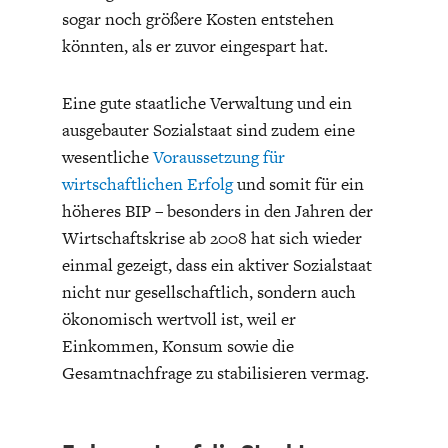
sogar noch größere Kosten entstehen
könnten, als er zuvor eingespart hat.
Eine gute staatliche Verwaltung und ein
ausgebauter Sozialstaat sind zudem eine
wesentliche
Voraussetzung für
wirtschaftlichen Erfolg
und somit für ein
höheres BIP – besonders in den Jahren der
Wirtschaftskrise ab 2008 hat sich wieder
einmal gezeigt, dass ein aktiver Sozialstaat
nicht nur gesellschaftlich, sondern auch
ökonomisch wertvoll ist, weil er
Einkommen, Konsum sowie die
Gesamtnachfrage zu stabilisieren vermag.