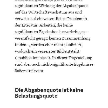
signifikanten Wirkung der Abgabenquote
auf das Wirtschaftswachstum aus und
verweist auf ein wesentliches Problem in
der Literatur: Arbeiten, die keine
signifikanten Ergebnisse hervorbringen –
vereinfacht gesagt: keinen Zusammenhang
WELTWIRTSCHAFT
finden –, werden eher nicht publiziert,
wodurch ein verzerrtes Bild entsteht
(„publication bias“). In dieser Fragestellung
sind aber auch nicht-signifikante Ergebnisse
äußerst relevant.
Die Abgabenquote ist keine
Belastungsquote