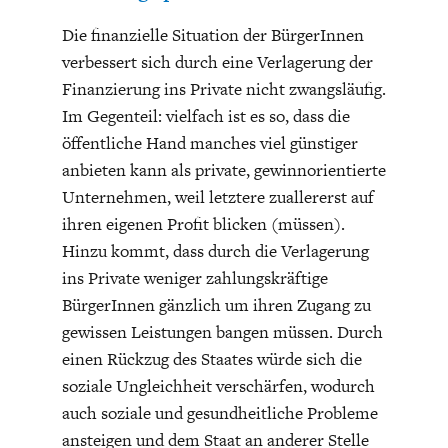
Die finanzielle Situation der BürgerInnen
verbessert sich durch eine Verlagerung der
Finanzierung ins Private nicht zwangsläufig.
Im Gegenteil: vielfach ist es so, dass die
öffentliche Hand manches viel günstiger
anbieten kann als private, gewinnorientierte
Unternehmen, weil letztere zuallererst auf
ihren eigenen Profit blicken (müssen).
Hinzu kommt, dass durch die Verlagerung
ins Private weniger zahlungskräftige
BürgerInnen gänzlich um ihren Zugang zu
gewissen Leistungen bangen müssen. Durch
einen Rückzug des Staates würde sich die
soziale Ungleichheit verschärfen, wodurch
auch soziale und gesundheitliche Probleme
ansteigen und dem Staat an anderer Stelle