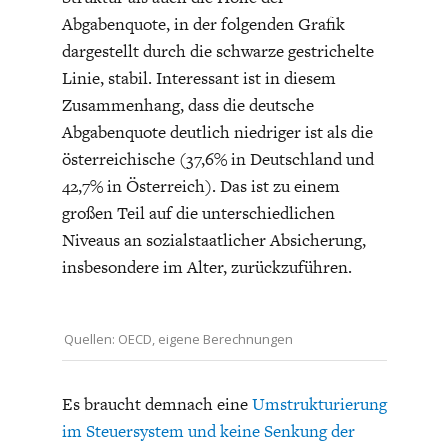
Abgabenquote, in der folgenden Grafik
dargestellt durch die schwarze gestrichelte
Linie, stabil. Interessant ist in diesem
Zusammenhang, dass die deutsche
Abgabenquote deutlich niedriger ist als die
österreichische (37,6% in Deutschland und
42,7% in Österreich). Das ist zu einem
großen Teil auf die unterschiedlichen
Niveaus an sozialstaatlicher Absicherung,
insbesondere im Alter, zurückzuführen.
Quellen: OECD, eigene Berechnungen
Es braucht demnach eine
Umstrukturierung
im Steuersystem und keine Senkung der