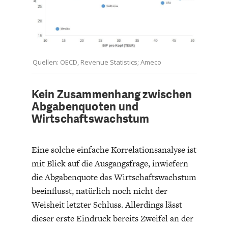
Quellen: OECD, Revenue Statistics; Ameco
GERMANOMICS
HÖRSAAL
Kein Zusammenhang zwischen
Abgabenquoten und
Wirtschaftswachstum
Eine solche einfache Korrelationsanalyse ist
mit Blick auf die Ausgangsfrage, inwiefern
die Abgabenquote das Wirtschaftswachstum
beeinflusst, natürlich noch nicht der
Weisheit letzter Schluss. Allerdings lässt
dieser erste Eindruck bereits Zweifel an der