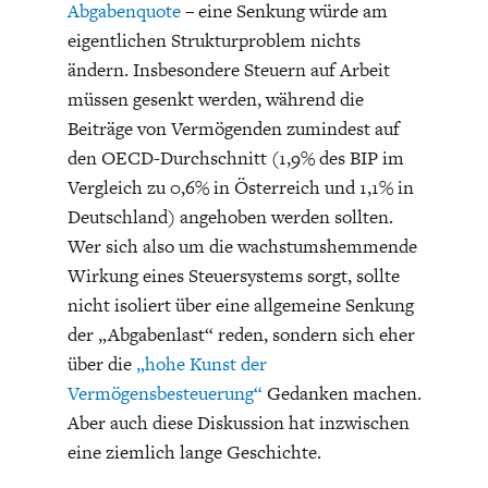
Abgabenquote
– eine Senkung würde am
eigentlichen Strukturproblem nichts
ändern. Insbesondere Steuern auf Arbeit
müssen gesenkt werden, während die
Beiträge von Vermögenden zumindest auf
den OECD-Durchschnitt (1,9% des BIP im
Vergleich zu 0,6% in Österreich und 1,1% in
Deutschland) angehoben werden sollten.
Wer sich also um die wachstumshemmende
Wirkung eines Steuersystems sorgt, sollte
nicht isoliert über eine allgemeine Senkung
der „Abgabenlast“ reden, sondern sich eher
über die
„hohe Kunst der
Vermögensbesteuerung“
Gedanken machen.
Aber auch diese Diskussion hat inzwischen
eine ziemlich lange Geschichte.