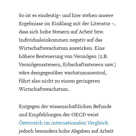
So ist es eindeutig– und hier stehen unsere
Ergebnisse im Einklang mit der Literatur –,
dass sich hohe Steuern auf Arbeit bzw.
Individualeinkommen negativ auf das
Wirtschaftswachstum auswirken. Eine
höhere Besteuerung von Vermögen (z.B.
Vermögenssteuern, Erbschaftssteuern usw.)
wäre demgegenüber wachstumsneutral,
führt also nicht zu einem geringeren
Wirtschaftswachstum.
Entgegen der wissenschaftlichen Befunde
und Empfehlungen der OECD weist
Österreich im internationalen Vergleich
jedoch besonders hohe Abgaben auf Arbeit