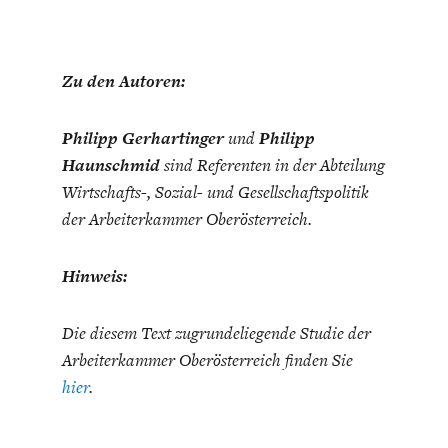
Zu den Autoren:
Philipp Gerhartinger
und
Philipp
Haunschmid
sind Referenten in der Abteilung
Wirtschafts-, Sozial- und Gesellschaftspolitik
der Arbeiterkammer Oberösterreich.
Hinweis:
Die diesem Text zugrundeliegende Studie der
Arbeiterkammer Oberösterreich finden Sie
hier
.