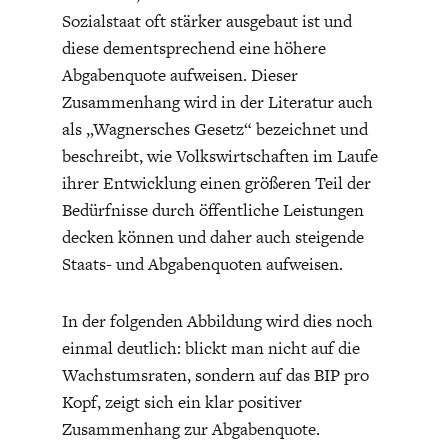
Sozialstaat oft stärker ausgebaut ist und
diese dementsprechend eine höhere
Abgabenquote aufweisen. Dieser
Zusammenhang wird in der Literatur auch
als „Wagnersches Gesetz“ bezeichnet und
beschreibt, wie Volkswirtschaften im Laufe
FACHKRÄFTEMANGEL
FINANZMÄRKTE
ihrer Entwicklung einen größeren Teil der
Bedürfnisse durch öffentliche Leistungen
decken können und daher auch steigende
Staats- und Abgabenquoten aufweisen.
In der folgenden Abbildung wird dies noch
einmal deutlich: blickt man nicht auf die
Wachstumsraten, sondern auf das BIP pro
Kopf, zeigt sich ein klar positiver
Zusammenhang zur Abgabenquote.