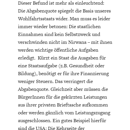
Dieser Befund ist mehr als einleuchtend:
Die Abgabenquote spiegelt die Basis unseres
Wohlfahrtsstaats wider. Man muss es leider
immer wieder betonen: Die staatlichen
Einnahmen sind kein Selbstzweck und
verschwinden nicht im Nirwana – mit ihnen
werden wichtige öffentliche Aufgaben
erledigt. Kürzt ein Staat die Ausgaben für
eine Staatsaufgabe (z.B. Gesundheit oder
Bildung), benötigt er für ihre Finanzierung
weniger Steuern. Das verringert die
Abgabenquote. Gleichzeit aber müssen die
BürgerInnen für die gekürzten Leistungen
aus ihrer privaten Brieftasche aufkommen
oder werden gänzlich vom Leistungszugang
ausgeschlossen. Ein gutes Beispiel hierfür
sind die USA: Die Kehrseite der