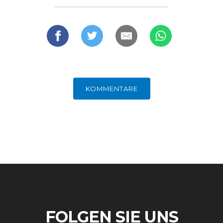
KOMMENTARE
FOLGEN SIE UNS