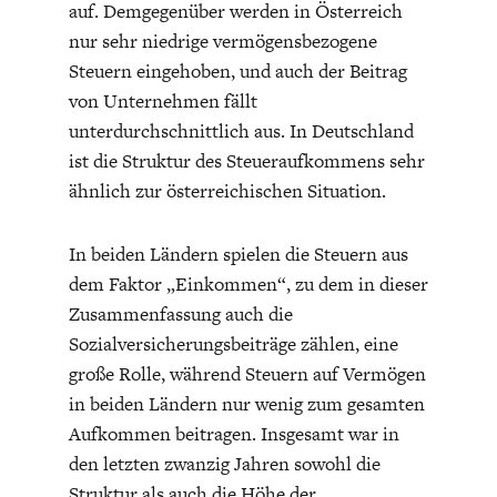
auf. Demgegenüber werden in Österreich
nur sehr niedrige vermögensbezogene
Steuern eingehoben, und auch der Beitrag
von Unternehmen fällt
unterdurchschnittlich aus. In Deutschland
ist die Struktur des Steueraufkommens sehr
ähnlich zur österreichischen Situation.
In beiden Ländern spielen die Steuern aus
dem Faktor „Einkommen“, zu dem in dieser
Zusammenfassung auch die
Sozialversicherungsbeiträge zählen, eine
große Rolle, während Steuern auf Vermögen
in beiden Ländern nur wenig zum gesamten
Aufkommen beitragen. Insgesamt war in
den letzten zwanzig Jahren sowohl die
Struktur als auch die Höhe der