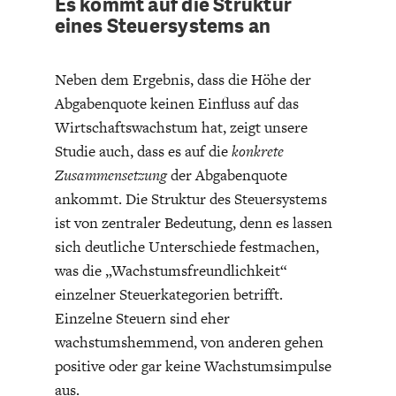
Es kommt auf die Struktur
eines Steuersystems an
Neben dem Ergebnis, dass die Höhe der
Abgabenquote keinen Einfluss auf das
Wirtschaftswachstum hat, zeigt unsere
Studie auch, dass es auf die
konkrete
Zusammensetzung
der Abgabenquote
ankommt. Die Struktur des Steuersystems
ist von zentraler Bedeutung, denn es lassen
sich deutliche Unterschiede festmachen,
was die „Wachstumsfreundlichkeit“
einzelner Steuerkategorien betrifft.
Einzelne Steuern sind eher
wachstumshemmend, von anderen gehen
positive oder gar keine Wachstumsimpulse
aus.