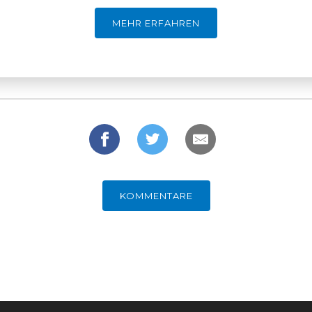
MEHR ERFAHREN
KOMMENTARE