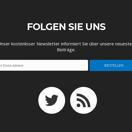
FOLGEN SIE UNS
nser kostenloser Newsletter informiert Sie über unsere neuest
Beiträge.