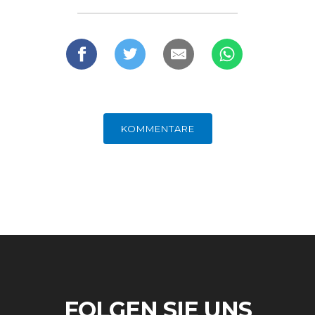
KOMMENTARE
FOLGEN SIE UNS