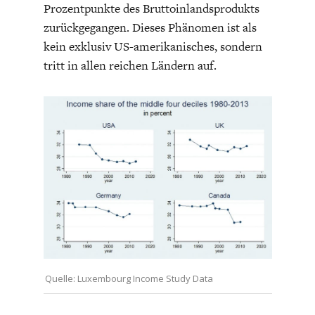
Prozentpunkte des Bruttoinlandsprodukts
zurückgegangen. Dieses Phänomen ist als
kein exklusiv US-amerikanisches, sondern
tritt in allen reichen Ländern auf.
FACHKRÄFTEMANGEL
FINANZMÄRKTE
Quelle: Luxembourg Income Study Data