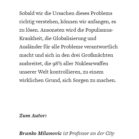
Sobald wir die Ursachen dieses Problems
richtig verstehen, können wir anfangen, es
zu lösen. Ansonsten wird die Populismus-
Krankheit, die Globalisierung und
Ausländer für alle Probleme verantwortlich
macht und sich in den drei Großmächten
ausbreitet, die 98% aller Nuklearwaffen
unserer Welt kontrollieren, zu einem
wirklichen Grund, sich Sorgen zu machen.
Zum Autor:
Branko Milanovic
ist Professor an der City