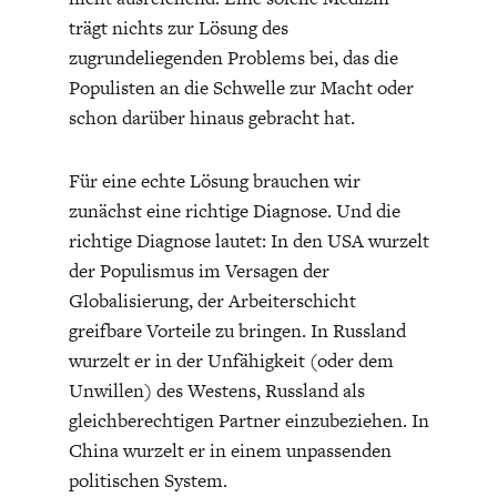
trägt nichts zur Lösung des
zugrundeliegenden Problems bei, das die
Populisten an die Schwelle zur Macht oder
schon darüber hinaus gebracht hat.
Für eine echte Lösung brauchen wir
zunächst eine richtige Diagnose. Und die
richtige Diagnose lautet: In den USA wurzelt
der Populismus im Versagen der
Globalisierung, der Arbeiterschicht
greifbare Vorteile zu bringen. In Russland
wurzelt er in der Unfähigkeit (oder dem
Unwillen) des Westens, Russland als
gleichberechtigen Partner einzubeziehen. In
China wurzelt er in einem unpassenden
politischen System.