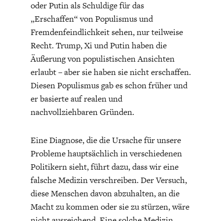
oder Putin als Schuldige für das
„Erschaffen“ von Populismus und
Fremdenfeindlichkeit sehen, nur teilweise
Recht. Trump, Xi und Putin haben die
Äußerung von populistischen Ansichten
erlaubt – aber sie haben sie nicht erschaffen.
Diesen Populismus gab es schon früher und
er basierte auf realen und
nachvollziehbaren Gründen.
Eine Diagnose, die die Ursache für unsere
Probleme hauptsächlich in verschiedenen
Politikern sieht, führt dazu, dass wir eine
falsche Medizin verschreiben. Der Versuch,
diese Menschen davon abzuhalten, an die
Macht zu kommen oder sie zu stürzen, wäre
nicht ausreichend. Eine solche Medizin