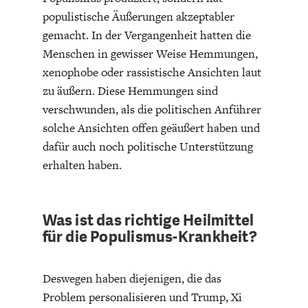
populistische Äußerungen akzeptabler
gemacht. In der Vergangenheit hatten die
Menschen in gewisser Weise Hemmungen,
xenophobe oder rassistische Ansichten laut
zu äußern. Diese Hemmungen sind
verschwunden, als die politischen Anführer
WELTWIRTSCHAFT
solche Ansichten offen geäußert haben und
dafür auch noch politische Unterstützung
erhalten haben.
Was ist das richtige Heilmittel
für die Populismus-Krankheit?
Deswegen haben diejenigen, die das
Problem personalisieren und Trump, Xi