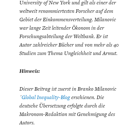
University of New York und gilt als einer der
weltweit renommiertesten Forscher auf dem
Gebiet der Einkommensverteilung. Milanovic
war lange Zeit leitender Ökonom in der
Forschungsabteilung der Weltbank. Er ist
Autor zahlreicher Bücher und von mehr als 40
Studien zum Thema Ungleichheit und Armut.
Hinweis:
Dieser Beitrag ist zuerst in Branko Milanovic
´
Global Inequality-Blog
erschienen. Die
deutsche Übersetzung erfolgte durch die
Makronom-Redaktion mit Genehmigung des
Autors.