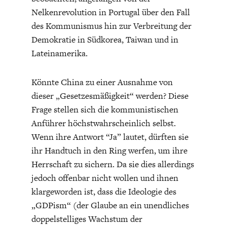
Nelkenrevolution in Portugal über den Fall
des Kommunismus hin zur Verbreitung der
Demokratie in Südkorea, Taiwan und in
Lateinamerika.
Könnte China zu einer Ausnahme von
GERMANOMICS
HÖRSAAL
dieser „Gesetzesmäßigkeit“ werden? Diese
Frage stellen sich die kommunistischen
Anführer höchstwahrscheinlich selbst.
Wenn ihre Antwort “Ja” lautet, dürften sie
ihr Handtuch in den Ring werfen, um ihre
Herrschaft zu sichern. Da sie dies allerdings
jedoch offenbar nicht wollen und ihnen
klargeworden ist, dass die Ideologie des
„GDPism“ (der Glaube an ein unendliches
doppelstelliges Wachstum der