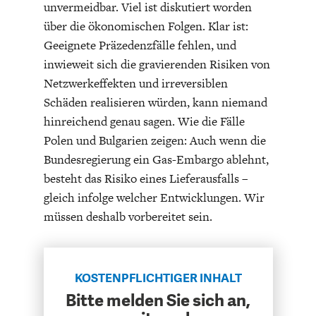
unvermeidbar. Viel ist diskutiert worden
über die ökonomischen Folgen. Klar ist:
Geeignete Präzedenzfälle fehlen, und
inwieweit sich die gravierenden Risiken von
Netzwerkeffekten und irreversiblen
Schäden realisieren würden, kann niemand
FACHKRÄFTEMANGEL
FINANZMÄRKTE
hinreichend genau sagen. Wie die Fälle
Polen und Bulgarien zeigen: Auch wenn die
Bundesregierung ein Gas-Embargo ablehnt,
besteht das Risiko eines Lieferausfalls –
gleich infolge welcher Entwicklungen. Wir
müssen deshalb vorbereitet sein.
KOSTENPFLICHTIGER INHALT
Bitte melden Sie sich an,