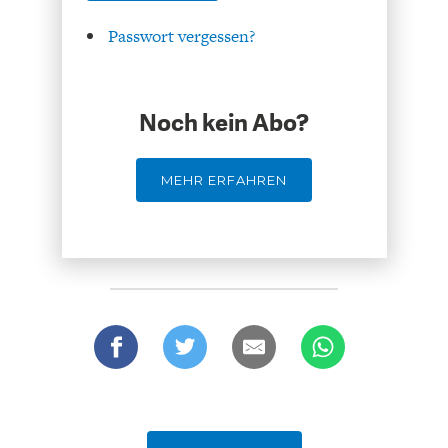
Passwort vergessen?
Noch kein Abo?
GERMANOMICS
HÖRSAAL
MEHR ERFAHREN