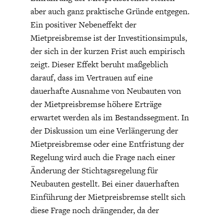
aber auch ganz praktische Gründe entgegen.
Ein positiver Nebeneffekt der
Mietpreisbremse ist der Investitionsimpuls,
der sich in der kurzen Frist auch empirisch
zeigt. Dieser Effekt beruht maßgeblich
darauf, dass im Vertrauen auf eine
dauerhafte Ausnahme von Neubauten von
der Mietpreisbremse höhere Erträge
erwartet werden als im Bestandssegment. In
der Diskussion um eine Verlängerung der
Mietpreisbremse oder eine Entfristung der
Regelung wird auch die Frage nach einer
Änderung der Stichtagsregelung für
Neubauten gestellt. Bei einer dauerhaften
Einführung der Mietpreisbremse stellt sich
diese Frage noch drängender, da der