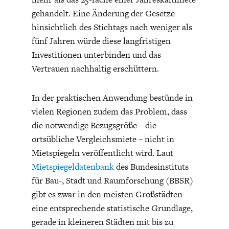
gehandelt. Eine Änderung der Gesetze
hinsichtlich des Stichtags nach weniger als
fünf Jahren würde diese langfristigen
Investitionen unterbinden und das
Vertrauen nachhaltig erschüttern.
In der praktischen Anwendung bestünde in
vielen Regionen zudem das Problem, dass
die notwendige Bezugsgröße – die
ortsübliche Vergleichsmiete – nicht in
Mietspiegeln veröffentlicht wird. Laut
Mietspiegeldatenbank
des Bundesinstituts
für Bau-, Stadt und Raumforschung (BBSR)
gibt es zwar in den meisten Großstädten
eine entsprechende statistische Grundlage,
gerade in kleineren Städten mit bis zu