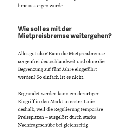
hinaus steigen würde.
Wie soll es mit der
Mietpreisbremse weitergehen?
WELTWIRTSCHAFT
Alles gut also? Kann die Mietpreisbremse
sorgenfrei deutschlandweit und ohne die
Begrenzung auf fünf Jahre eingeführt
werden? So einfach ist es nicht.
Begründet werden kann ein derartiger
Eingriff in den Markt in erster Linie
deshalb, weil die Regulierung temporäre
Preisspitzen – ausgelöst durch starke
Nachfrageschübe bei gleichzeitig