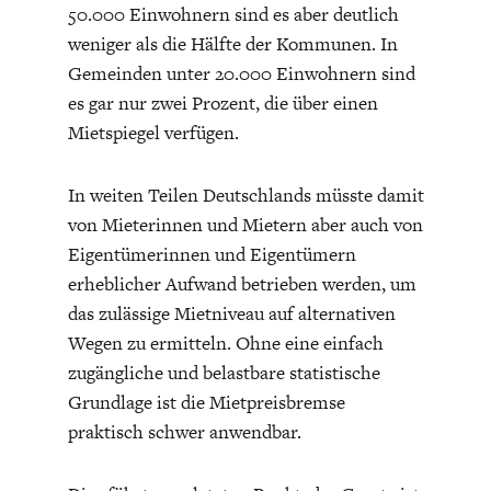
50.000 Einwohnern sind es aber deutlich
weniger als die Hälfte der Kommunen. In
Gemeinden unter 20.000 Einwohnern sind
es gar nur zwei Prozent, die über einen
Mietspiegel verfügen.
In weiten Teilen Deutschlands müsste damit
von Mieterinnen und Mietern aber auch von
Eigentümerinnen und Eigentümern
erheblicher Aufwand betrieben werden, um
das zulässige Mietniveau auf alternativen
Wegen zu ermitteln. Ohne eine einfach
zugängliche und belastbare statistische
Grundlage ist die Mietpreisbremse
praktisch schwer anwendbar.