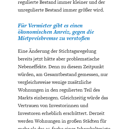
regulierte Bestand immer kleiner und der
unregulierte Bestand immer größer wird.
Für Vermieter gibt es einen
ökonomischen Anreiz, gegen die
Mietpreisbremse zu verstoßen
Eine Änderung der Stichtagsregelung
bereits jetzt hätte aber problematische
Nebeneffekte. Denn zu diesem Zeitpunkt
würden, am Gesamtbestand gemessen, nur
vergleichsweise wenige zusätzliche
Wohnungen in den regulierten Teil des
Markts einbezogen. Gleichzeitig würde das
Vertrauen von Investorinnen und
Investoren erheblich erschüttert. Derzeit
werden Wohnungen in großen Städten für
mehr als das 25-fache einer Jahreskaltmiete