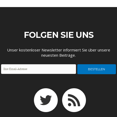
FOLGEN SIE UNS
Unser kostenloser Newsletter informiert Sie über unsere
neuesten Beiträge.