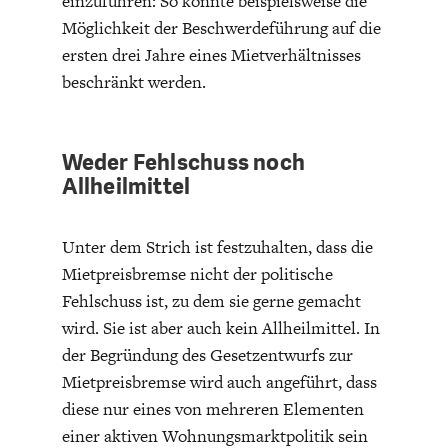
einzuführen: So könnte beispielsweise die
Möglichkeit der Beschwerdeführung auf die
ersten drei Jahre eines Mietverhältnisses
beschränkt werden.
Weder Fehlschuss noch
Allheilmittel
Unter dem Strich ist festzuhalten, dass die
Mietpreisbremse nicht der politische
Fehlschuss ist, zu dem sie gerne gemacht
wird. Sie ist aber auch kein Allheilmittel. In
der Begründung des Gesetzentwurfs zur
Mietpreisbremse wird auch angeführt, dass
diese nur eines von mehreren Elementen
einer aktiven Wohnungsmarktpolitik sein