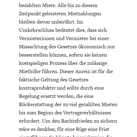
bezahlten Miete. Alle bis zu diesem
Zeitpunkt geleisteten Mietzahlungen
bleiben davon unberührt. Im
Umkehrschluss bedeutet dies, dass sich
Vermieterinnen und Vermieter bei einer
Missachtung des Gesetzes ökonomisch nur
besserstellen können, sofern sie keinen
kostspieligen Prozess über die zulässige
Miethöhe führen. Dieser Anreiz ist für die
faktische Geltung des Gesetzes
kontraproduktiv und sollte durch eine
Regelung ersetzt werden, die eine
Rückerstattung der zu viel gezahlten Mieten
bis zum Beginn des Vertragsverhältnisses
erfordert. Um den Rechtsfrieden zu sichern
wäre es denkbar, für eine Rüge eine Frist