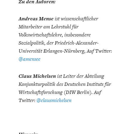
Zu den Autoren:
Andreas Mense
ist wissenschaftlicher
Mitarbeiter am Lehrstuhl für
Volkswirtschaftslehre, insbesondere
Sozialpolitik, der Friedrich-Alexander-
Universität Erlangen-Nürnberg, Auf Twitter:
@amensee
Claus Michelsen
ist Leiter der Abteilung
Konjunkturpolitik des Deutschen Instituts für
Wirtschaftsforschung (DIW Berlin). Auf
Twitter:
@clausmichelsen