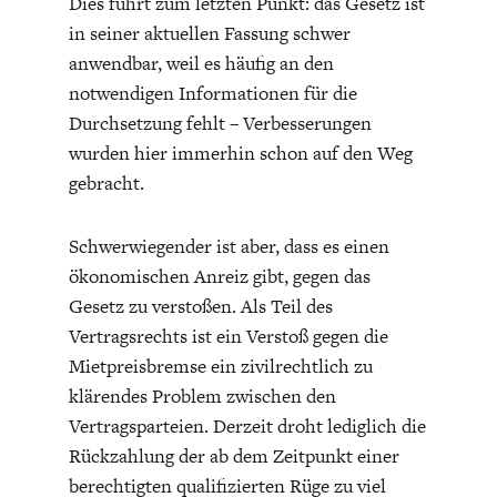
Dies führt zum letzten Punkt: das Gesetz ist
in seiner aktuellen Fassung schwer
anwendbar, weil es häufig an den
notwendigen Informationen für die
Durchsetzung fehlt – Verbesserungen
wurden hier immerhin schon auf den Weg
gebracht.
Schwerwiegender ist aber, dass es einen
ökonomischen Anreiz gibt, gegen das
Gesetz zu verstoßen. Als Teil des
Vertragsrechts ist ein Verstoß gegen die
Mietpreisbremse ein zivilrechtlich zu
klärendes Problem zwischen den
Vertragsparteien. Derzeit droht lediglich die
Rückzahlung der ab dem Zeitpunkt einer
berechtigten qualifizierten Rüge zu viel