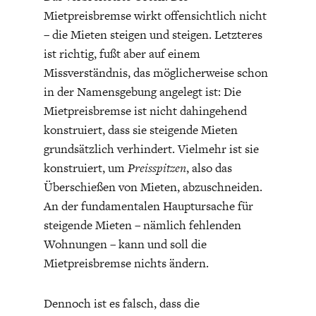
Mietpreisbremse wirkt offensichtlich nicht
– die Mieten steigen und steigen. Letzteres
ist richtig, fußt aber auf einem
Missverständnis, das möglicherweise schon
in der Namensgebung angelegt ist: Die
Mietpreisbremse ist nicht dahingehend
FACHKRÄFTEMANGEL
FINANZMÄRKTE
konstruiert, dass sie steigende Mieten
grundsätzlich verhindert. Vielmehr ist sie
konstruiert, um
Preisspitzen
, also das
Überschießen von Mieten, abzuschneiden.
An der fundamentalen Hauptursache für
steigende Mieten – nämlich fehlenden
Wohnungen – kann und soll die
Mietpreisbremse nichts ändern.
Dennoch ist es falsch, dass die