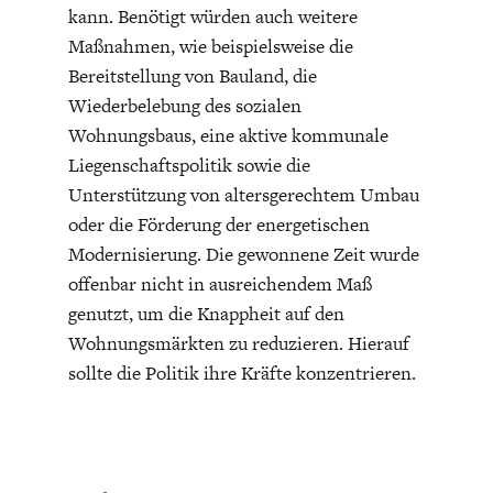
kann. Benötigt würden auch weitere
Maßnahmen, wie beispielsweise die
Bereitstellung von Bauland, die
Wiederbelebung des sozialen
Wohnungsbaus, eine aktive kommunale
Liegenschaftspolitik sowie die
Unterstützung von altersgerechtem Umbau
oder die Förderung der energetischen
Modernisierung. Die gewonnene Zeit wurde
offenbar nicht in ausreichendem Maß
genutzt, um die Knappheit auf den
Wohnungsmärkten zu reduzieren. Hierauf
sollte die Politik ihre Kräfte konzentrieren.