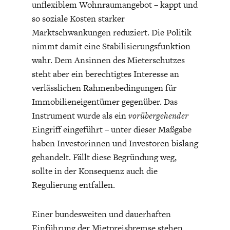
unflexiblem Wohnraumangebot – kappt und
so soziale Kosten starker
Marktschwankungen reduziert. Die Politik
nimmt damit eine Stabilisierungsfunktion
wahr. Dem Ansinnen des Mieterschutzes
steht aber ein berechtigtes Interesse an
verlässlichen Rahmenbedingungen für
Immobilieneigentümer gegenüber. Das
Instrument wurde als ein
vorübergehender
Eingriff eingeführt – unter dieser Maßgabe
haben Investorinnen und Investoren bislang
gehandelt. Fällt diese Begründung weg,
sollte in der Konsequenz auch die
Regulierung entfallen.
Einer bundesweiten und dauerhaften
Einführung der Mietpreisbremse stehen