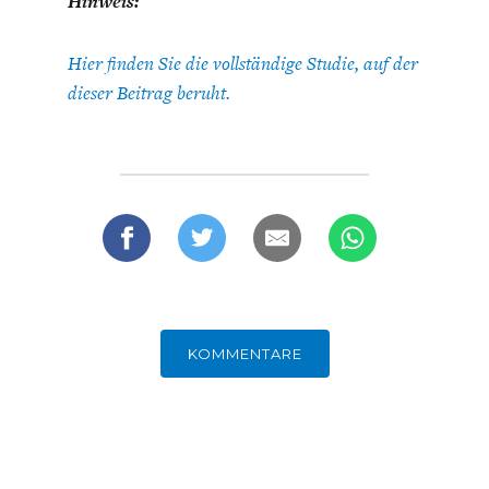
Hinweis:
Hier finden Sie die vollständige Studie, auf der
dieser Beitrag beruht.
KOMMENTARE