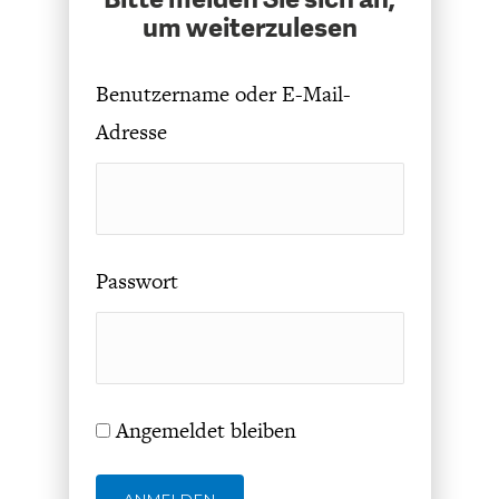
um weiterzulesen
Benutzername oder E-Mail-
Adresse
FACHKRÄFTEMANGEL
FINANZMÄRKTE
Passwort
Angemeldet bleiben