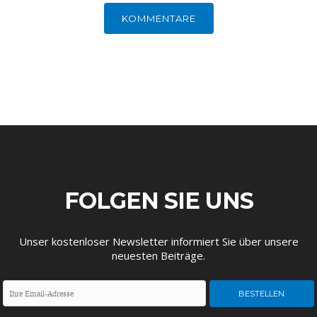
KOMMENTARE
GERMANOMICS
HÖRSAAL
FOLGEN SIE UNS
Unser kostenloser Newsletter informiert Sie über unsere
neuesten Beiträge.