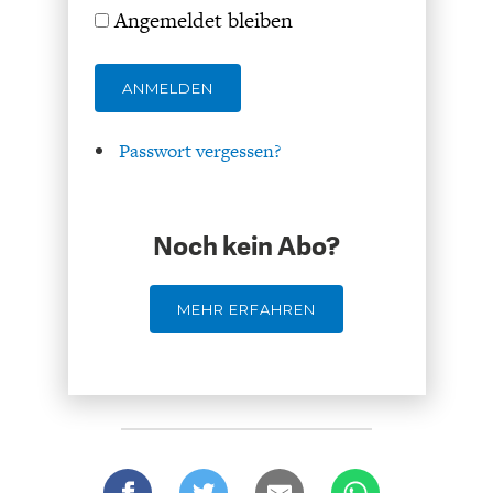
Angemeldet bleiben
ANMELDEN
Passwort vergessen?
FACHKRÄFTEMANGEL
FINANZMÄRKTE
Noch kein Abo?
MEHR ERFAHREN