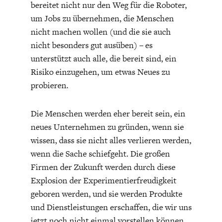
bereitet nicht nur den Weg für die Roboter,
um Jobs zu übernehmen, die Menschen
nicht machen wollen (und die sie auch
nicht besonders gut ausüben) – es
unterstützt auch alle, die bereit sind, ein
Risiko einzugehen, um etwas Neues zu
probieren.
Die Menschen werden eher bereit sein, ein
neues Unternehmen zu gründen, wenn sie
wissen, dass sie nicht alles verlieren werden,
wenn die Sache schiefgeht. Die großen
Firmen der Zukunft werden durch diese
Explosion der Experimentierfreudigkeit
geboren werden, und sie werden Produkte
und Dienstleistungen erschaffen, die wir uns
jetzt noch nicht einmal vorstellen können.