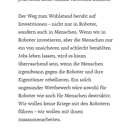
Der Weg zum Wohlstand beruht auf
Investitionen – nicht nur in Roboter,
sondern auch in Menschen. Wenn wir in
Roboter investieren, aber die Menschen nur
ein von unsicheren und schlecht bezahlten
Jobs leben lassen, wird es kaum
überraschend sein, wenn die Menschen
irgendwann gegen die Roboter und ihre
Eigentümer rebellieren. Ein solch
ungesunder Wettbewerb wäre sowohl für
Roboter wie auch für Menschen destruktiv.
Wir wollen keine Kriege mit den Robotern
führen – wir wollen mit ihnen
zusammenarbeiten.