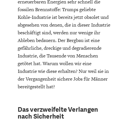
erneuerbaren Energien sehr schnell die
fossilen Brennstoffe: Trumps geliebte
Kohle-Industrie ist bereits jetzt obsolet und
abgesehen von denen, die in dieser Industrie
beschäftigt sind, werden nur wenige ihr
Ableben bedauern. Der Bergbau ist eine
gefährliche, dreckige und degradierende
Industrie, die Tausende von Menschen
getötet hat. Warum wollen wir eine
Industrie wie diese erhalten? Nur weil sie in
der Vergangenheit sichere Jobs für Männer
bereitgestellt hat?
Das verzweifelte Verlangen
nach Sicherheit