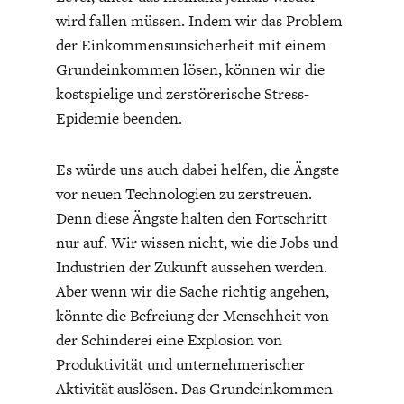
wird fallen müssen. Indem wir das Problem
der Einkommensunsicherheit mit einem
Grundeinkommen lösen, können wir die
kostspielige und zerstörerische Stress-
Epidemie beenden.
Es würde uns auch dabei helfen, die Ängste
vor neuen Technologien zu zerstreuen.
Denn diese Ängste halten den Fortschritt
nur auf. Wir wissen nicht, wie die Jobs und
Industrien der Zukunft aussehen werden.
Aber wenn wir die Sache richtig angehen,
könnte die Befreiung der Menschheit von
der Schinderei eine Explosion von
Produktivität und unternehmerischer
Aktivität auslösen. Das Grundeinkommen