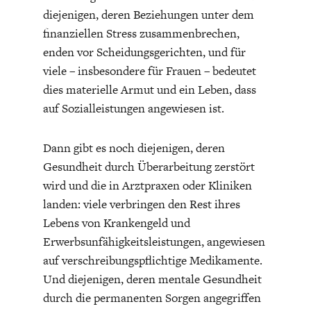
diejenigen, deren Beziehungen unter dem
finanziellen Stress zusammenbrechen,
enden vor Scheidungsgerichten, und für
viele – insbesondere für Frauen – bedeutet
dies materielle Armut und ein Leben, dass
auf Sozialleistungen angewiesen ist.
Dann gibt es noch diejenigen, deren
Gesundheit durch Überarbeitung zerstört
wird und die in Arztpraxen oder Kliniken
landen: viele verbringen den Rest ihres
Lebens von Krankengeld und
Erwerbsunfähigkeitsleistungen, angewiesen
auf verschreibungspflichtige Medikamente.
Und diejenigen, deren mentale Gesundheit
durch die permanenten Sorgen angegriffen