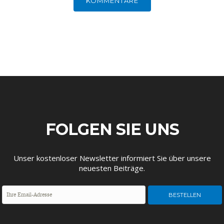
KOMMENTARE
FOLGEN SIE UNS
Unser kostenloser Newsletter informiert Sie über unsere
neuesten Beiträge.