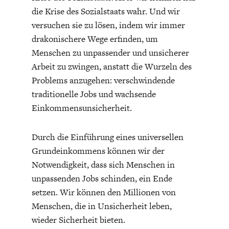
die Krise des Sozialstaats wahr. Und wir
versuchen sie zu lösen, indem wir immer
drakonischere Wege erfinden, um
Menschen zu unpassender und unsicherer
Arbeit zu zwingen, anstatt die Wurzeln des
Problems anzugehen: verschwindende
traditionelle Jobs und wachsende
Einkommensunsicherheit.
Durch die Einführung eines universellen
Grundeinkommens können wir der
Notwendigkeit, dass sich Menschen in
unpassenden Jobs schinden, ein Ende
setzen. Wir können den Millionen von
Menschen, die in Unsicherheit leben,
wieder Sicherheit bieten.