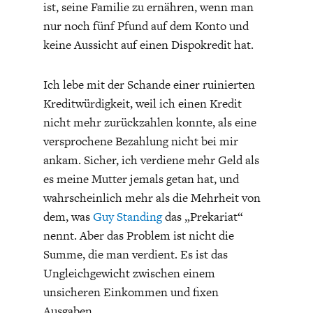
ist, seine Familie zu ernähren, wenn man
nur noch fünf Pfund auf dem Konto und
keine Aussicht auf einen Dispokredit hat.
Ich lebe mit der Schande einer ruinierten
Kreditwürdigkeit, weil ich einen Kredit
GERMANOMICS
HÖRSAAL
nicht mehr zurückzahlen konnte, als eine
versprochene Bezahlung nicht bei mir
ankam. Sicher, ich verdiene mehr Geld als
es meine Mutter jemals getan hat, und
wahrscheinlich mehr als die Mehrheit von
dem, was
Guy Standing
das „Prekariat“
nennt. Aber das Problem ist nicht die
Summe, die man verdient. Es ist das
Ungleichgewicht zwischen einem
unsicheren Einkommen und fixen
Ausgaben.