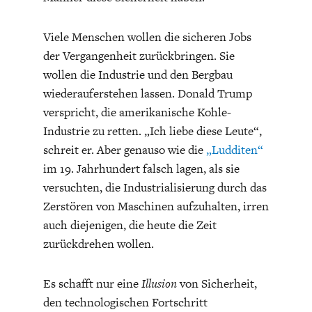
Viele Menschen wollen die sicheren Jobs
der Vergangenheit zurückbringen. Sie
wollen die Industrie und den Bergbau
wiederauferstehen lassen. Donald Trump
verspricht, die amerikanische Kohle-
Industrie zu retten. „Ich liebe diese Leute“,
schreit er. Aber genauso wie die
„Ludditen“
im 19. Jahrhundert falsch lagen, als sie
versuchten, die Industrialisierung durch das
Zerstören von Maschinen aufzuhalten, irren
auch diejenigen, die heute die Zeit
zurückdrehen wollen.
Es schafft nur eine
Illusion
von Sicherheit,
den technologischen Fortschritt