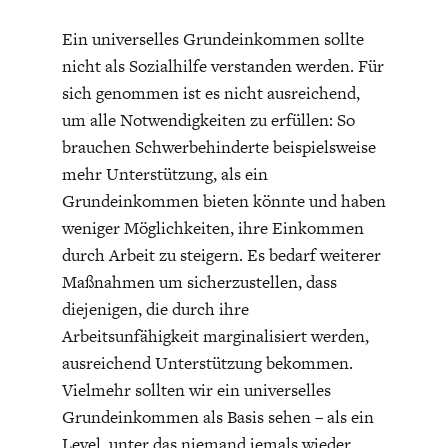
Ein universelles Grundeinkommen sollte
nicht als Sozialhilfe verstanden werden. Für
sich genommen ist es nicht ausreichend,
um alle Notwendigkeiten zu erfüllen: So
brauchen Schwerbehinderte beispielsweise
mehr Unterstützung, als ein
Grundeinkommen bieten könnte und haben
weniger Möglichkeiten, ihre Einkommen
durch Arbeit zu steigern. Es bedarf weiterer
Maßnahmen um sicherzustellen, dass
diejenigen, die durch ihre
Arbeitsunfähigkeit marginalisiert werden,
ausreichend Unterstützung bekommen.
Vielmehr sollten wir ein universelles
Grundeinkommen als Basis sehen – als ein
Level, unter das niemand jemals wieder