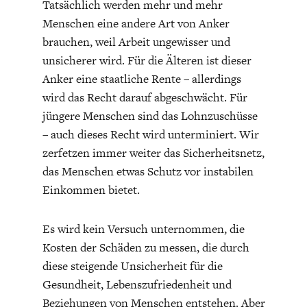
Tatsächlich werden mehr und mehr
Menschen eine andere Art von Anker
brauchen, weil Arbeit ungewisser und
unsicherer wird. Für die Älteren ist dieser
Anker eine staatliche Rente – allerdings
wird das Recht darauf abgeschwächt. Für
jüngere Menschen sind das Lohnzuschüsse
– auch dieses Recht wird unterminiert. Wir
zerfetzen immer weiter das Sicherheitsnetz,
das Menschen etwas Schutz vor instabilen
Einkommen bietet.
Es wird kein Versuch unternommen, die
Kosten der Schäden zu messen, die durch
diese steigende Unsicherheit für die
Gesundheit, Lebenszufriedenheit und
Beziehungen von Menschen entstehen. Aber