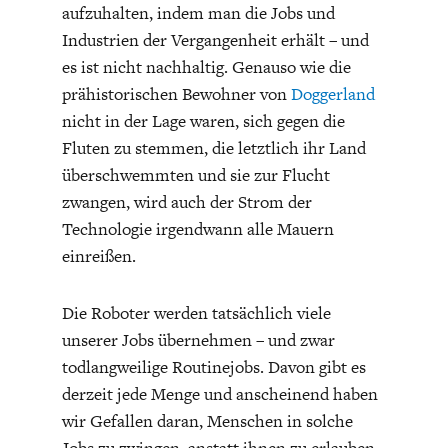
aufzuhalten, indem man die Jobs und
Industrien der Vergangenheit erhält – und
es ist nicht nachhaltig. Genauso wie die
prähistorischen Bewohner von
Doggerland
nicht in der Lage waren, sich gegen die
Fluten zu stemmen, die letztlich ihr Land
überschwemmten und sie zur Flucht
zwangen, wird auch der Strom der
Technologie irgendwann alle Mauern
einreißen.
Die Roboter werden tatsächlich viele
unserer Jobs übernehmen – und zwar
todlangweilige Routinejobs. Davon gibt es
derzeit jede Menge und anscheinend haben
wir Gefallen daran, Menschen in solche
Jobs zu zwingen, anstatt ihnen zu erlauben,