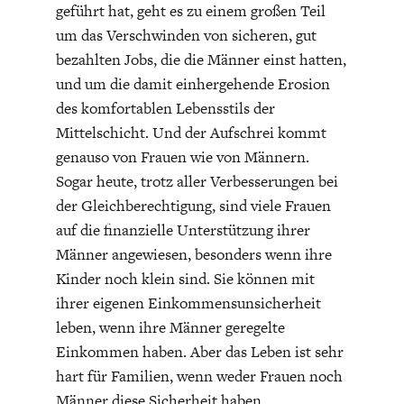
geführt hat, geht es zu einem großen Teil
um das Verschwinden von sicheren, gut
bezahlten Jobs, die die Männer einst hatten,
und um die damit einhergehende Erosion
des komfortablen Lebensstils der
Mittelschicht. Und der Aufschrei kommt
WELTWIRTSCHAFT
genauso von Frauen wie von Männern.
Sogar heute, trotz aller Verbesserungen bei
der Gleichberechtigung, sind viele Frauen
auf die finanzielle Unterstützung ihrer
Männer angewiesen, besonders wenn ihre
Kinder noch klein sind. Sie können mit
ihrer eigenen Einkommensunsicherheit
leben, wenn ihre Männer geregelte
Einkommen haben. Aber das Leben ist sehr
hart für Familien, wenn weder Frauen noch
Männer diese Sicherheit haben.