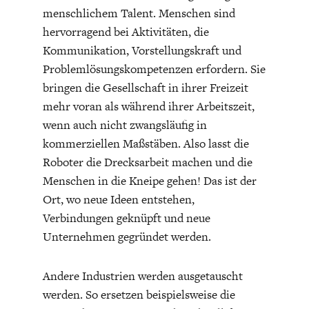
menschlichem Talent. Menschen sind
hervorragend bei Aktivitäten, die
Kommunikation, Vorstellungskraft und
Problemlösungskompetenzen erfordern. Sie
bringen die Gesellschaft in ihrer Freizeit
mehr voran als während ihrer Arbeitszeit,
wenn auch nicht zwangsläufig in
kommerziellen Maßstäben. Also lasst die
Roboter die Drecksarbeit machen und die
Menschen in die Kneipe gehen! Das ist der
Ort, wo neue Ideen entstehen,
Verbindungen geknüpft und neue
Unternehmen gegründet werden.
Andere Industrien werden ausgetauscht
werden. So ersetzen beispielsweise die