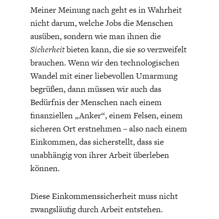
Meiner Meinung nach geht es in Wahrheit
nicht darum, welche Jobs die Menschen
ausüben, sondern wie man ihnen die
Sicherheit
bieten kann, die sie so verzweifelt
brauchen. Wenn wir den technologischen
Wandel mit einer liebevollen Umarmung
begrüßen, dann müssen wir auch das
Bedürfnis der Menschen nach einem
finanziellen „Anker“, einem Felsen, einem
sicheren Ort erstnehmen – also nach einem
Einkommen, das sicherstellt, dass sie
unabhängig von ihrer Arbeit überleben
können.
Diese Einkommenssicherheit muss nicht
zwangsläufig durch Arbeit entstehen.