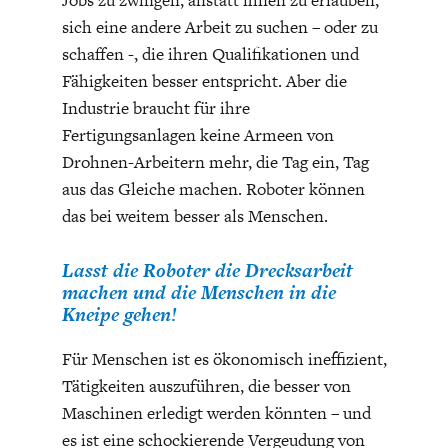
sich eine andere Arbeit zu suchen – oder zu
schaffen -, die ihren Qualifikationen und
Fähigkeiten besser entspricht. Aber die
Industrie braucht für ihre
Fertigungsanlagen keine Armeen von
Drohnen-Arbeitern mehr, die Tag ein, Tag
aus das Gleiche machen. Roboter können
das bei weitem besser als Menschen.
Lasst die Roboter die Drecksarbeit
machen und die Menschen in die
Kneipe gehen!
Für Menschen ist es ökonomisch ineffizient,
Tätigkeiten auszuführen, die besser von
Maschinen erledigt werden könnten – und
es ist eine schockierende Vergeudung von