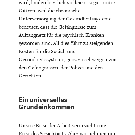
wird, landen letztlich vielleicht sogar hinter
Gittern, weil die chronische
Unterversorgung der Gesundheitssysteme
bedeutet, dass die Gefängnisse zum
Auffangnetz für die psychisch Kranken
geworden sind. All dies führt zu steigenden
Kosten für die Sozial- und
Gesundheitssysteme, ganz zu schweigen von
den Gefängnissen, der Polizei und den
Gerichten.
Ein universelles
Grundeinkommen
Unsere Krise der Arbeit verursacht eine
Krise des Sozialstaats. Aber wir nehmen nur