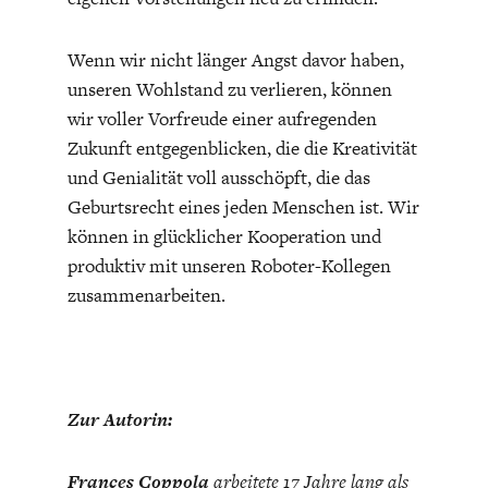
Wenn wir nicht länger Angst davor haben,
unseren Wohlstand zu verlieren, können
wir voller Vorfreude einer aufregenden
Zukunft entgegenblicken, die die Kreativität
und Genialität voll ausschöpft, die das
Geburtsrecht eines jeden Menschen ist. Wir
können in glücklicher Kooperation und
produktiv mit unseren Roboter-Kollegen
zusammenarbeiten.
Zur Autorin:
Frances Coppola
arbeitete 17 Jahre lang als