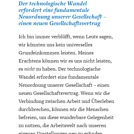
Der technologische Wandel
erfordert eine fundamentale
Neuordnung unserer Gesellschaft –
einen neuen Gesellschaftsvertrag
Ich bin immer verblüfft, wenn Leute sagen,
wir könnten uns kein universelles
Grundeinkommen leisten. Meines
Erachtens können wir es uns nicht leisten,
es
nicht
zu haben. Der technologische
Wandel erfordert eine fundamentale
Neuordnung unserer Gesellschaft – einen
neuen Gesellschaftsvertrag. Wenn wir die
Verbindung zwischen Arbeit und Überleben
durchbrechen, können wir die Menschen
befreien, um diese wunderbare Gelegenheit
zu nutzen, die Arbeitswelt nach unseren
eigenen Vorstellungen neu zu erfinden.