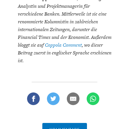
Analystin und Projektmanagerin für
verschiedene Banken. Mittlerweile ist sie eine
renommierte Kolumnistin in zahlreichen
internationalen Zeitungen, darunter die
Financial Times und der Economist. Außerdem
bloggt sie auf
Coppola Comment
, wo dieser
Beitrag zuerst in englischer Sprache erschienen
ist.