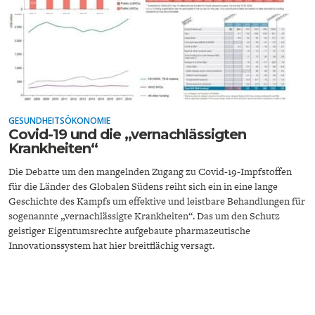
FACHKRÄFTEMANGEL
FINANZMÄRKTE
GESUNDHEITSÖKONOMIE
Covid-19 und die „vernachlässigten
Krankheiten“
Die Debatte um den mangelnden Zugang zu Covid-19-Impfstoffen
für die Länder des Globalen Südens reiht sich ein in eine lange
Geschichte des Kampfs um effektive und leistbare Behandlungen für
sogenannte „vernachlässigte Krankheiten“. Das um den Schutz
geistiger Eigentumsrechte aufgebaute pharmazeutische
Innovationssystem hat hier breitflächig versagt.