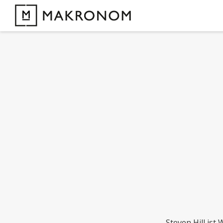
Steven Hill ist