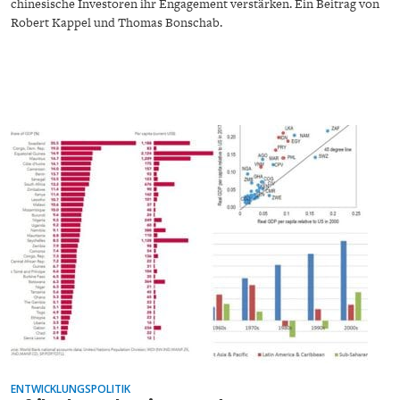
chinesische Investoren ihr Engagement verstärken. Ein Beitrag von
Robert Kappel und Thomas Bonschab.
FACHKRÄFTEMANGEL
FINANZMÄRKTE
ENTWICKLUNGSPOLITIK