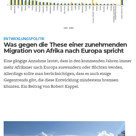
ENTWICKLUNGSPOLITIK
Was gegen die These einer zunehmenden
GERMANOMICS
HÖRSAAL
Migration von Afrika nach Europa spricht
Eine gängige Annahme lautet, dass in den kommenden Jahren immer
mehr Afrikaner nach Europa auswandern oder flüchten werden.
Allerdings sollte man berücksichtigen, dass es auch einige
Gegentrends gibt, die diese Entwicklung mindestens bremsen
könnten. Ein Beitrag von Robert Kappel.