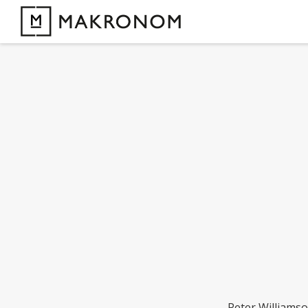
Peter Williams