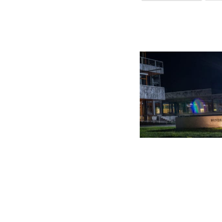
UNGLEICHH