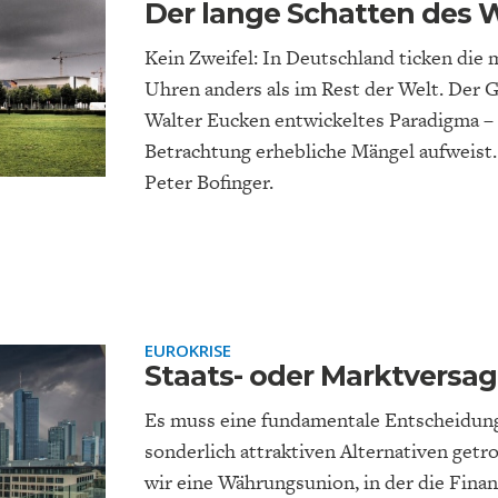
Der lange Schatten des 
Kein Zweifel: In Deutschland ticken di
Uhren anders als im Rest der Welt. Der G
Walter Eucken entwickeltes Paradigma – 
Betrachtung erhebliche Mängel aufweist.
Peter Bofinger.
EUROKRISE
Staats- oder Marktversa
Es muss eine fundamentale Entscheidung
sonderlich attraktiven Alternativen getr
wir eine Währungsunion, in der die Fina