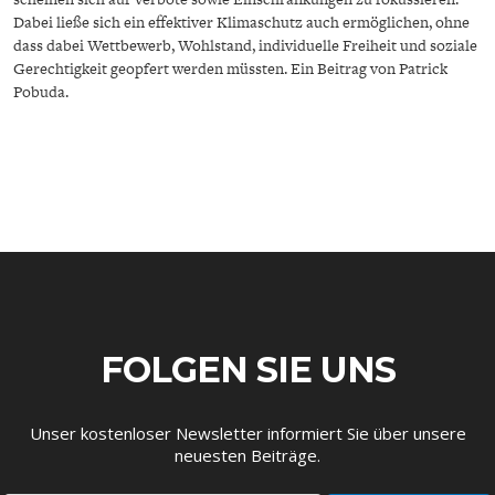
Dabei ließe sich ein effektiver Klimaschutz auch ermöglichen, ohne
dass dabei Wettbewerb, Wohlstand, individuelle Freiheit und soziale
Gerechtigkeit geopfert werden müssten. Ein Beitrag von Patrick
Pobuda.
GERMANOMICS
HÖRSAAL
FOLGEN SIE UNS
Unser kostenloser Newsletter informiert Sie über unsere
neuesten Beiträge.