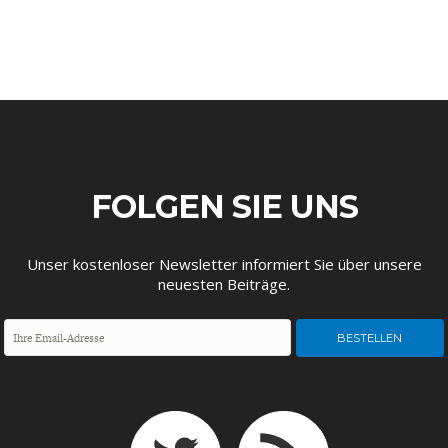
FACHKRÄFTEMANGEL
FINANZMÄRKTE
FOLGEN SIE UNS
Unser kostenloser Newsletter informiert Sie über unsere
neuesten Beiträge.