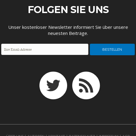
FOLGEN SIE UNS
Unser kostenloser Newsletter informiert Sie über unsere
neuesten Beiträge.
FACHKRÄFTEMANGEL
FINANZMÄRKTE