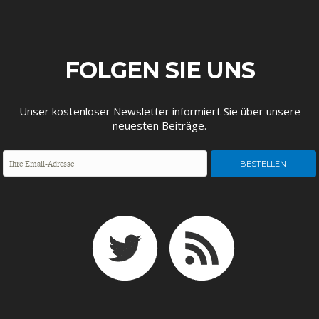
FOLGEN SIE UNS
Unser kostenloser Newsletter informiert Sie über unsere
FACHKRÄFTEMANGEL
FINANZMÄRKTE
neuesten Beiträge.