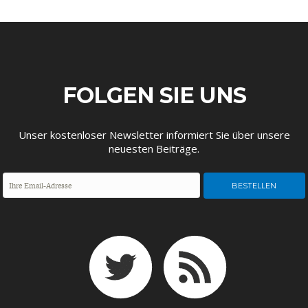
FOLGEN SIE UNS
FACHKRÄFTEMANGEL
FINANZMÄRKTE
Unser kostenloser Newsletter informiert Sie über unsere
neuesten Beiträge.