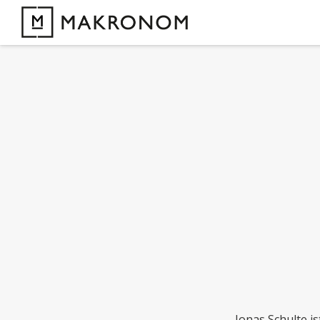
Jonas Schulte i