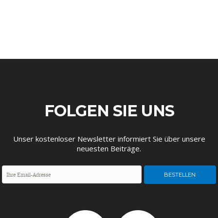
FACHKRÄFTEMANGEL
FINANZMÄRKTE
FOLGEN SIE UNS
Unser kostenloser Newsletter informiert Sie über unsere
neuesten Beiträge.