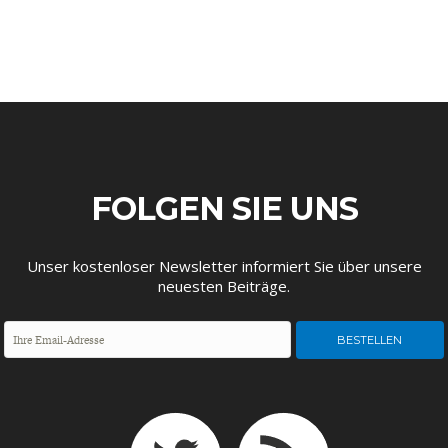
FACHKRÄFTEMANGEL
FINANZMÄRKTE
FOLGEN SIE UNS
Unser kostenloser Newsletter informiert Sie über unsere
neuesten Beiträge.