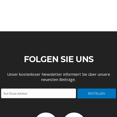
FACHKRÄFTEMANGEL
FINANZMÄRKTE
FOLGEN SIE UNS
Unser kostenloser Newsletter informiert Sie über unsere
neuesten Beiträge.