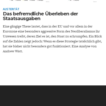
AUSTERITÄT
Das befremdliche Überleben der
Staatsausgaben
Eine gängige These lautet, dass in der EU und vor allem in der
Eurozone eine besonders aggressive Form des Neoliberalismus ihr
Unwesen treibt, deren Ziel es ist, den Staat zu schrumpfen. Ein Blick
GERMANOMICS
HÖRSAAL
auf die Zahlen zeigt jedoch: Wenn es diese Strategie tatsächlich gibt,
hat sie bisher nicht besonders gut funktioniert. Eine Analyse von
Andrew Watt.