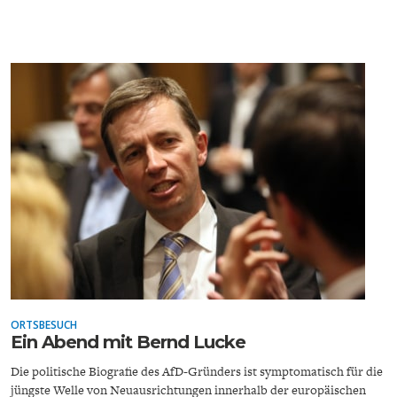
FACHKRÄFTEMANGEL
FINANZMÄRKTE
ORTSBESUCH
Ein Abend mit Bernd Lucke
Die politische Biografie des AfD-Gründers ist symptomatisch für die
jüngste Welle von Neuausrichtungen innerhalb der europäischen